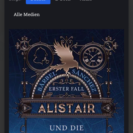
Alle Medien