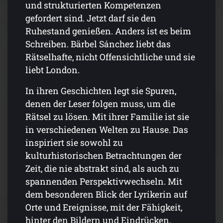
und strukturierten Kompetenzen
gefordert sind. Jetzt darf sie den
Ruhestand genießen. Anders ist es beim
Schreiben. Bärbel Sánchez liebt das
Rätselhafte, nicht Offensichtliche und sie
liebt London.
In ihren Geschichten legt sie Spuren,
denen der Leser folgen muss, um die
Rätsel zu lösen. Mit ihrer Familie ist sie
in verschiedenen Welten zu Hause. Das
inspiriert sie sowohl zu
kulturhistorischen Betrachtungen der
Zeit, die nie abstrakt sind, als auch zu
spannenden Perspektivwechseln. Mit
dem besonderen Blick der Lyrikerin auf
Orte und Ereignisse, mit der Fähigkeit,
hinter den Bildern und Eindrücken,