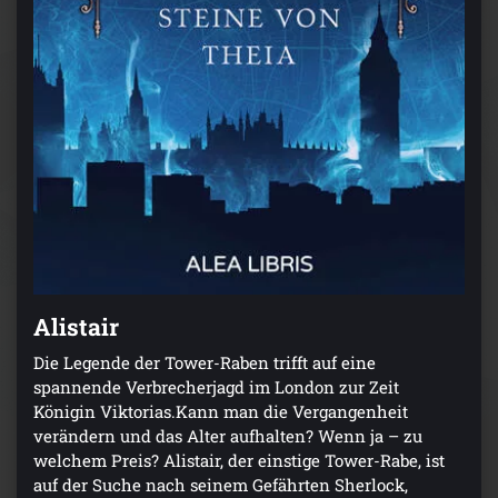
Alistair
Die Legende der Tower-Raben trifft auf eine
spannende Verbrecherjagd im London zur Zeit
Königin Viktorias.Kann man die Vergangenheit
verändern und das Alter aufhalten? Wenn ja – zu
welchem Preis? Alistair, der einstige Tower-Rabe, ist
auf der Suche nach seinem Gefährten Sherlock,