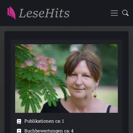
Publikationen ca: 1
Buchbewertungen ca: 4