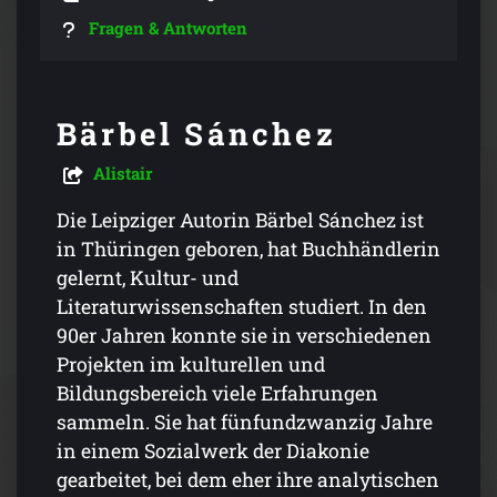
Fragen & Antworten
Bärbel Sánchez
Alistair
Die Leipziger Autorin Bärbel Sánchez ist
in Thüringen geboren, hat Buchhändlerin
gelernt, Kultur- und
Literaturwissenschaften studiert. In den
90er Jahren konnte sie in verschiedenen
Projekten im kulturellen und
Bildungsbereich viele Erfahrungen
sammeln. Sie hat fünfundzwanzig Jahre
in einem Sozialwerk der Diakonie
gearbeitet, bei dem eher ihre analytischen