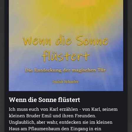
Wenn die Sonne flüstert
Ich muss euch von Karl erzählen - von Karl, seinem
kleinen Bruder Emil und ihren Freunden.
Unglaublich, aber wahr, entdecken sie im kleinen
Haus am Pflaumenbaum den Eingang in ein