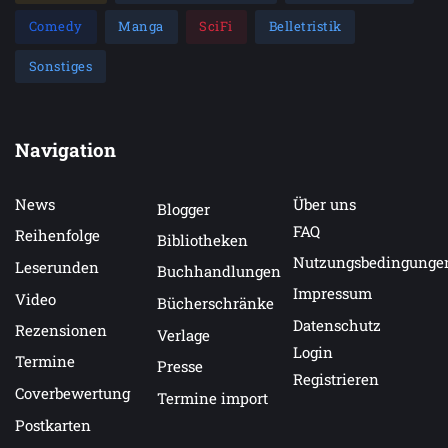
Comedy
Manga
SciFi
Belletristik
Sonstiges
Navigation
News
Über uns
Blogger
FAQ
Reihenfolge
Bibliotheken
Nutzungsbedingunge
Leserunden
Buchhandlungen
Impressum
Video
Bücherschränke
Datenschutz
Rezensionen
Verlage
Login
Termine
Presse
Registrieren
Coverbewertung
Termine import
Postkarten