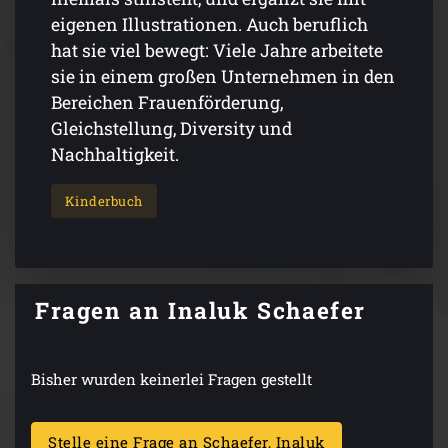
eigenen Illustrationen. Auch beruflich
hat sie viel bewegt: Viele Jahre arbeitete
sie in einem großen Unternehmen in den
Bereichen Frauenförderung,
Gleichstellung, Diversity und
Nachhaltigkeit.
Kinderbuch
Fragen an Inaluk Schaefer
Bisher wurden keinerlei Fragen gestellt
Stelle eine Frage an Schaefer, Inaluk