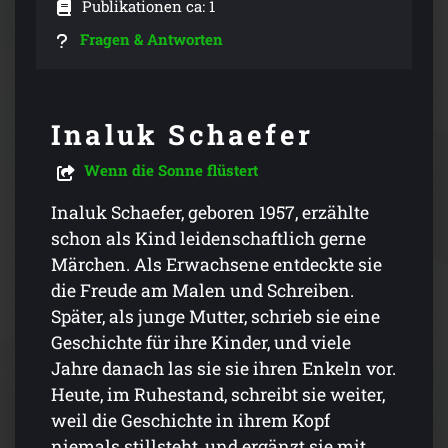
Publikationen ca: 1
Fragen & Antworten
Inaluk Schaefer
Wenn die Sonne flüstert
Inaluk Schaefer, geboren 1957, erzählte
schon als Kind leidenschaftlich gerne
Märchen. Als Erwachsene entdeckte sie
die Freude am Malen und Schreiben.
Später, als junge Mutter, schrieb sie eine
Geschichte für ihre Kinder, und viele
Jahre danach las sie sie ihren Enkeln vor.
Heute, im Ruhestand, schreibt sie weiter,
weil die Geschichte in ihrem Kopf
niemals stillsteht, und ergänzt sie mit