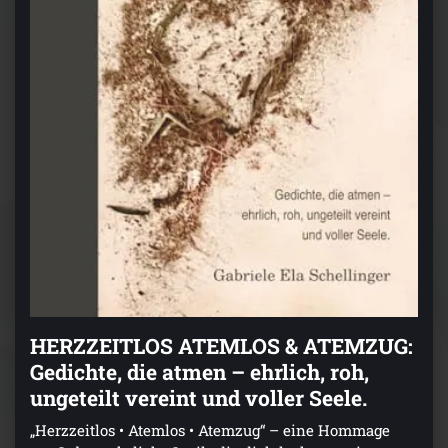
HERZZEITLOS ATEMLOS & ATEMZUG:
Gedichte, die atmen – ehrlich, roh,
ungeteilt vereint und voller Seele.
„Herzzeitlos • Atemlos • Atemzug“ – eine Hommage