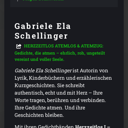
Gabriele Ela
Schellinger
HERZZEITLOS ATEMLOS & ATEMZUG:
Gedichte, die atmen – ehrlich, roh, ungeteilt
vereint und voller Seele.
Gabriele Ela Schellinger
ist Autorin von
Lyrik, Kinderbüchern und erzählerischen
Kurzgeschichten. Sie schreibt
authentisch, echt und mit Herz – Ihre
Worte tragen, berühren und verbinden.
Ihre Gedichte atmen. Und ihre
Geschichten bleiben.
Mit ihren Gedichtbänden
Herzzeitlos I –