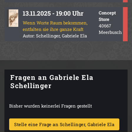
13.11.2025 - 19:00 Uhr
Concept
Store
Wenn Worte Raum bekommen,
40667
entfalten sie ihre ganze Kraft
Meerbusch
Autor: Schellinger, Gabriele Ela
Fragen an Gabriele Ela
Schellinger
Bisher wurden keinerlei Fragen gestellt
Stelle eine Frage an Schellinger, Gabriele Ela