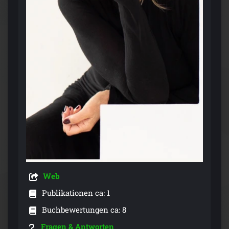
Web
Publikationen ca: 1
Buchbewertungen ca: 8
Fragen & Antworten