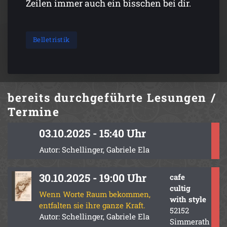
Zeilen immer auch ein bisschen bei dir.
Belletristik
bereits durchgeführte
Lesungen /
Termine
03.10.2025 - 15:40 Uhr
Autor: Schellinger, Gabriele Ela
30.10.2025 - 19:00 Uhr
cafe
cultig
Wenn Worte Raum bekommen,
with style
entfalten sie ihre ganze Kraft.
52152
Autor: Schellinger, Gabriele Ela
Simmerath