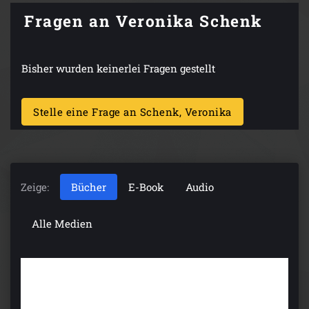
Fragen an Veronika Schenk
Bisher wurden keinerlei Fragen gestellt
Stelle eine Frage an Schenk, Veronika
Zeige:
Bücher
E-Book
Audio
Alle Medien