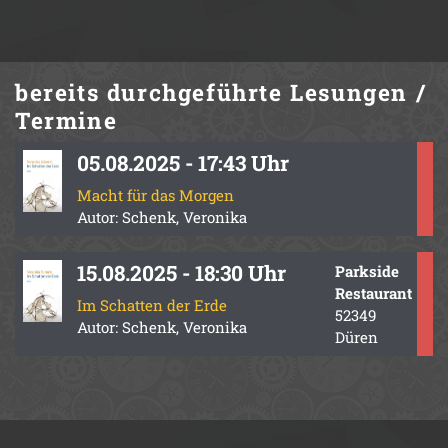
bereits durchgeführte
Lesungen /
Termine
05.08.2025 - 17:43 Uhr
Macht für das Morgen
Autor: Schenk, Veronika
15.08.2025 - 18:30 Uhr
Parkside
Restaurant
Im Schatten der Erde
52349
Autor: Schenk, Veronika
Düren