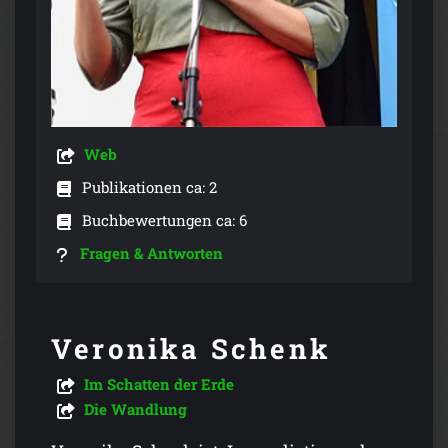
Web
Publikationen ca: 2
Buchbewertungen ca: 6
Fragen & Antworten
Veronika Schenk
Im Schatten der Erde
Die Wandlung