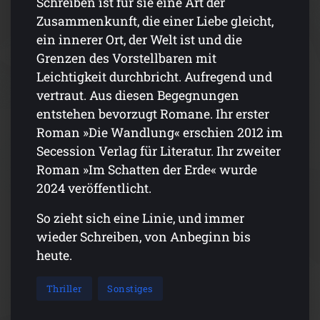
Schreiben ist für sie eine Art der
Zusammenkunft, die einer Liebe gleicht,
ein innerer Ort, der Welt ist und die
Grenzen des Vorstellbaren mit
Leichtigkeit durchbricht. Aufregend und
vertraut. Aus diesen Begegnungen
entstehen bevorzugt Romane. Ihr erster
Roman »Die Wandlung« erschien 2012 im
Secession Verlag für Literatur. Ihr zweiter
Roman »Im Schatten der Erde« wurde
2024 veröffentlicht.
So zieht sich eine Linie, und immer
wieder Schreiben, von Anbeginn bis
heute.
Thriller
Sonstiges