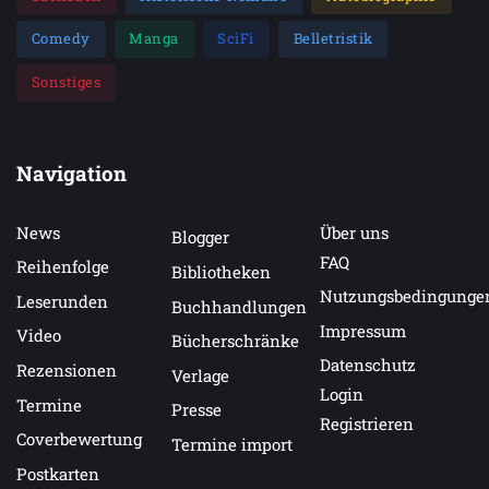
Comedy
Manga
SciFi
Belletristik
Sonstiges
Navigation
News
Über uns
Blogger
FAQ
Reihenfolge
Bibliotheken
Nutzungsbedingunge
Leserunden
Buchhandlungen
Impressum
Video
Bücherschränke
Datenschutz
Rezensionen
Verlage
Login
Termine
Presse
Registrieren
Coverbewertung
Termine import
Postkarten