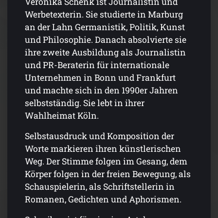
Veronika Schenk ist Journalistin und
Werbetexterin. Sie studierte in Marburg
an der Lahn Germanistik, Politik, Kunst
und Philosophie. Danach absolvierte sie
ihre zweite Ausbildung als Journalistin
und PR-Beraterin für internationale
Unternehmen in Bonn und Frankfurt
und machte sich in den 1990er Jahren
selbstständig. Sie lebt in ihrer
Wahlheimat Köln.
Selbstausdruck und Komposition der
Worte markieren ihren künstlerischen
Weg. Der Stimme folgen im Gesang, dem
Körper folgen in der freien Bewegung, als
Schauspielerin, als Schriftstellerin in
Romanen, Gedichten und Aphorismen.