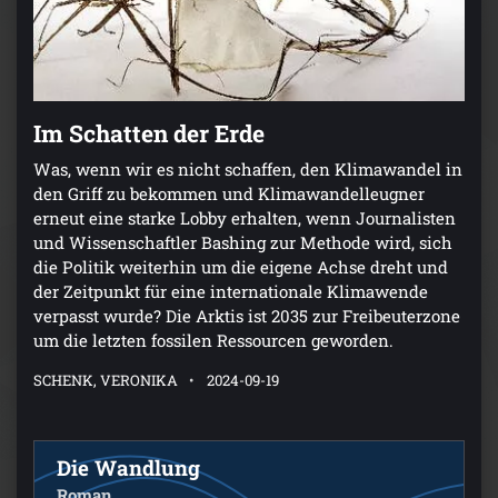
Im Schatten der Erde
Was, wenn wir es nicht schaffen, den Klimawandel in
den Griff zu bekommen und Klimawandelleugner
erneut eine starke Lobby erhalten, wenn Journalisten
und Wissenschaftler Bashing zur Methode wird, sich
die Politik weiterhin um die eigene Achse dreht und
der Zeitpunkt für eine internationale Klimawende
verpasst wurde? Die Arktis ist 2035 zur Freibeuterzone
um die letzten fossilen Ressourcen geworden.
SCHENK, VERONIKA
2024-09-19
Die Wandlung
Roman