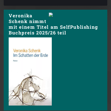
Veronika
Schenk nimmt
mit einem Titel am SelfPublishing
Buchpreis 2025/26 teil