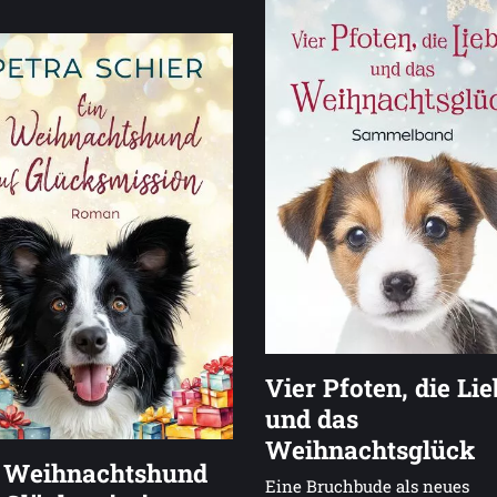
Vier Pfoten, die Li
und das
Weihnachtsglück
 Weihnachtshund
Eine Bruchbude als neues