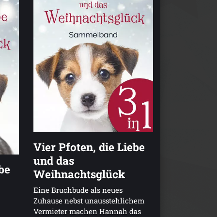
Vier Pfoten, die Liebe
und das
ebe
Weihnachtsglück
Eine Bruchbude als neues
Zuhause nebst unausstehlichem
Vermieter machen Hannah das