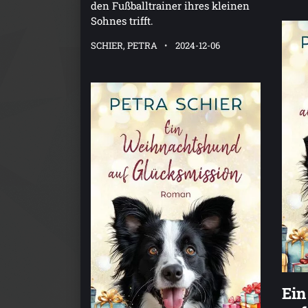
den Fußballtrainer ihres kleinen
Sohnes trifft.
SCHIER, PETRA
2024-12-06
Ein