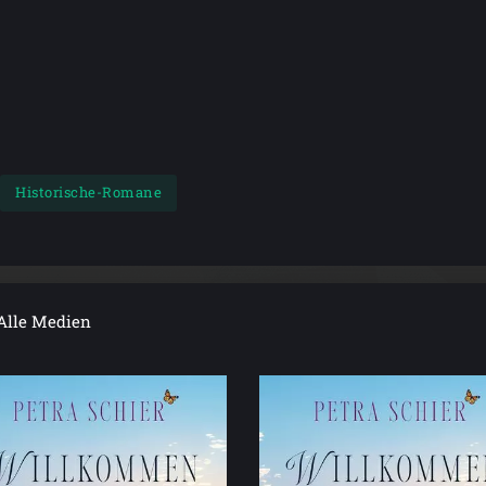
Historische-Romane
Alle Medien