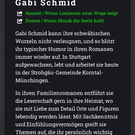
Gabi Schmid
Auszeit | Wenn Loslassen neue Wege zeigt
Xseera | Wenn Musik die Seele heilt
Gabi Schmid kann ihre schwäbischen
Wurzeln nicht verleugnen, und so blitzt
ihr typischer Humor in ihren Romanen
immer wieder auf. In Stuttgart
aufgewachsen, lebt und arbeitet sie heute
in der Strohgäu-Gemeinde Korntal-
Münchingen.
In ihren Familienromanen entführt sie
die Leserschaft gern in ihre Heimat, wo
sie mit Liebe zum Detail Orte und Figuren
lebendig werden lässt. Mit Sachkenntnis
und Einfühlungsvermögen greift sie
Themen auf, die ihr persönlich wichtig