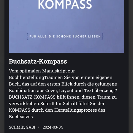
Buchsatz-Kompass
Vom optimalen Manuskript zur
BuchherstellungTräumen Sie von einem eigenen
Buch, das auf den ersten Blick durch die gelungene
Kombination aus Cover, Layout und Text überzeugt?
BUCHSATZ-KOMPASS hilft Ihnen, diesen Traum zu
verwirklichen.Schritt für Schritt führt Sie der
KOMPASS durch den Herstellungsprozess des
Buchsatzes.
SCHMID, GABI
2024-03-04