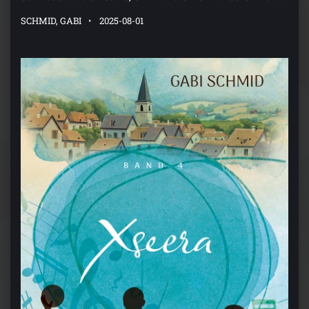
SCHMID, GABI
2025-08-01