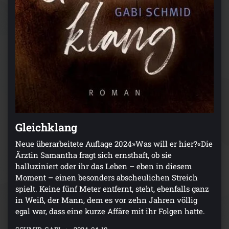
Gleichklang
Neue überarbeitete Auflage 2024»Was will er hier?«Die
Ärztin Samantha fragt sich ernsthaft, ob sie
halluziniert oder ihr das Leben – eben in diesem
Moment – einen besonders abscheulichen Streich
spielt. Keine fünf Meter entfernt, steht, ebenfalls ganz
in Weiß, der Mann, dem es vor zehn Jahren völlig
egal war, dass eine kurze Affäre mit ihr Folgen hatte.