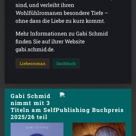
sind, und verleiht ihren
Wohlfühlromanen besondere Tiefe –
ohne dass die Liebe zu kurz kommt.
Mehr Informationen zu Gabi Schmid
finden Sie auf ihrer Website
gabi.schmid.de.
Liebesroman
Sachbuch
Gabi Schmid
nimmt mit 3
Titeln am SelfPublishing Buchpreis
2025/26 teil