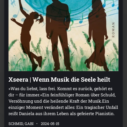
Xseera | Wenn Musik die Seele heilt
»Was du liebst, lass frei. Kommt es zurück, gehört es
dir – für immer.«Ein feinfühliger Roman über Schuld,
Versöhnung und die heilende Kraft der Musik.Ein
einziger Moment verändert alles: Ein tragischer Unfall
reißt Daniela aus ihrem Leben als gefeierte Pianistin.
SCHMID, GABI
2024-05-15