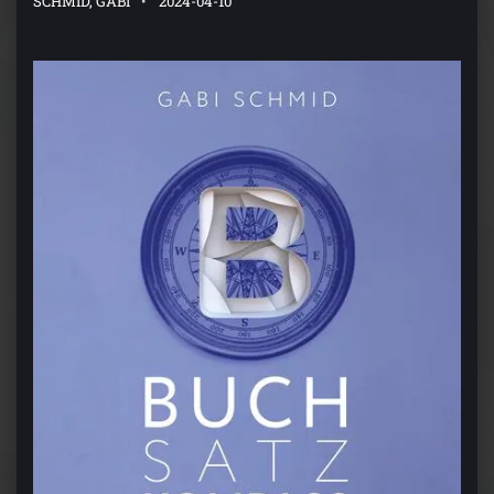
SCHMID, GABI
2024-04-10