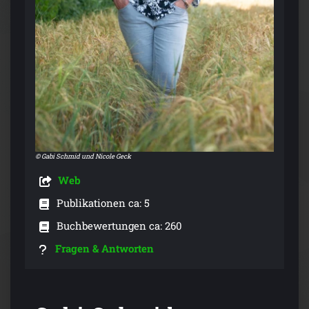
© Gabi Schmid und Nicole Geck
Web
Publikationen ca: 5
Buchbewertungen ca: 260
Fragen & Antworten