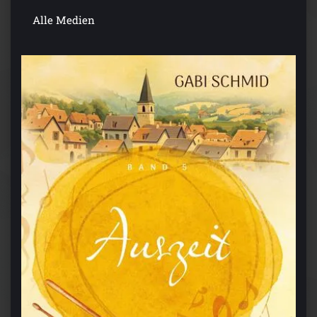
Alle Medien