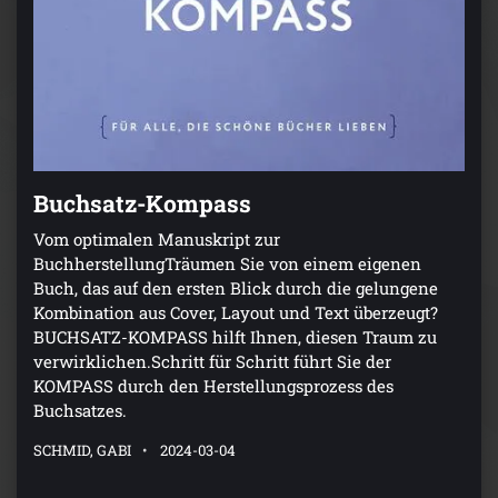
Buchsatz-Kompass
Vom optimalen Manuskript zur
BuchherstellungTräumen Sie von einem eigenen
Buch, das auf den ersten Blick durch die gelungene
Kombination aus Cover, Layout und Text überzeugt?
BUCHSATZ-KOMPASS hilft Ihnen, diesen Traum zu
verwirklichen.Schritt für Schritt führt Sie der
KOMPASS durch den Herstellungsprozess des
Buchsatzes.
SCHMID, GABI
2024-03-04