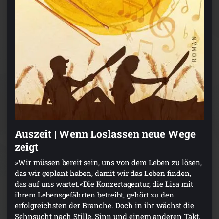
Auszeit | Wenn Loslassen neue Wege
zeigt
»Wir müssen bereit sein, uns von dem Leben zu lösen,
das wir geplant haben, damit wir das Leben finden,
das auf uns wartet.«Die Konzertagentur, die Lisa mit
ihrem Lebensgefährten betreibt, gehört zu den
erfolgreichsten der Branche. Doch in ihr wächst die
Sehnsucht nach Stille, Sinn und einem anderen Takt.