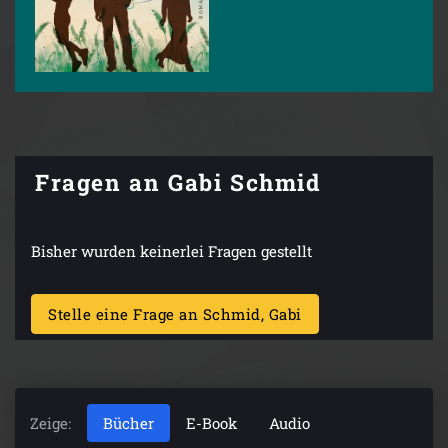
Fragen an Gabi Schmid
Bisher wurden keinerlei Fragen gestellt
Stelle eine Frage an Schmid, Gabi
Zeige:
Bücher
E-Book
Audio