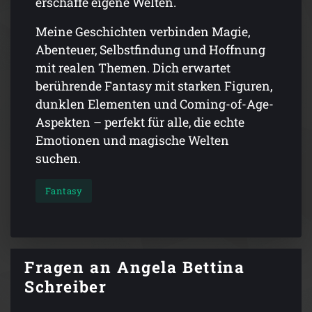
erschaffe eigene Welten.
Meine Geschichten verbinden Magie,
Abenteuer, Selbstfindung und Hoffnung
mit realen Themen. Dich erwartet
berührende Fantasy mit starken Figuren,
dunklen Elementen und Coming-of-Age-
Aspekten – perfekt für alle, die echte
Emotionen und magische Welten
suchen.
Fantasy
Fragen an Angela Bettina
Schreiber