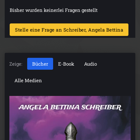
Bisher wurden keinerlei Fragen gestellt
Stelle eine Frage an Schreiber, Angela Bettina
Zeige:
Bücher
E-Book
Audio
Alle Medien