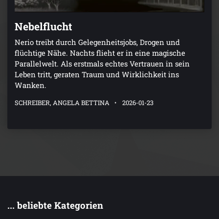
Nebelflucht
Nerio treibt durch Gelegenheitsjobs, Drogen und
flüchtige Nähe. Nachts flieht er in eine magische
Parallelwelt. Als erstmals echtes Vertrauen in sein
Leben tritt, geraten Traum und Wirklichkeit ins
Wanken.
SCHREIBER, ANGELA BETTINA
2026-01-23
... beliebte Kategorien