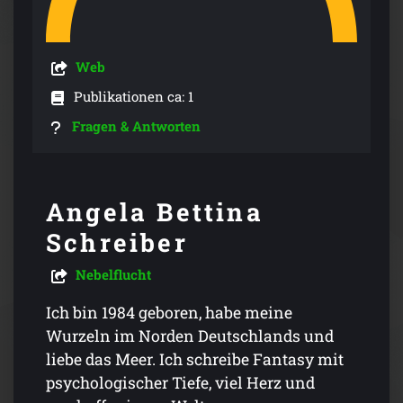
Web
Publikationen ca: 1
Fragen & Antworten
Angela Bettina
Schreiber
Nebelflucht
Ich bin 1984 geboren, habe meine
Wurzeln im Norden Deutschlands und
liebe das Meer. Ich schreibe Fantasy mit
psychologischer Tiefe, viel Herz und