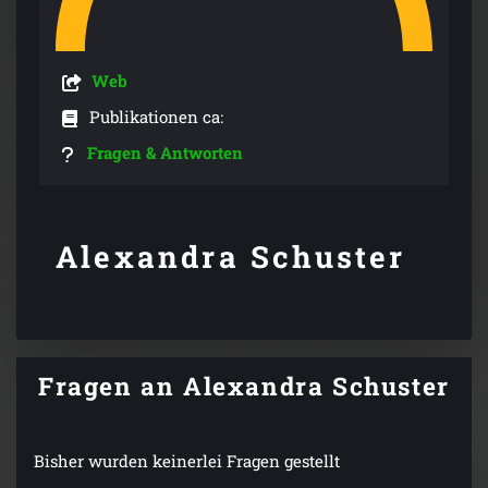
Web
Publikationen ca:
Fragen & Antworten
Alexandra Schuster
Fragen an Alexandra Schuster
Bisher wurden keinerlei Fragen gestellt