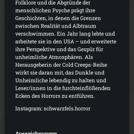
Folklore und die Abgründe der
menschlichen Psyche prägt ihre
Geschichten, in denen die Grenzen
zwischen Realität und Albtraum
verschwimmen. Ein Jahr lang lebte und
arbeitete sie in den USA – und erweiterte
ihre Perspektive und das Gespür für
unheimliche Atmosphären. Als
Herausgeberin der Cold Creeps-Reihe
wirkt sie daran mit, das Dunkle und
Unheimliche lebendig zu halten und
Leser/innen in die furchteinflößenden
Ecken des Horrors zu entführen.
Instagram: schwarzfels.horror
Auszeichnungen