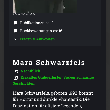
© Mara Schwarzfels
Publikationen ca: 2
Buchbewertungen ca: 16
Fragen & Antworten
Mara Schwarzfels
Nachtblick
Eiskaltes Grabgeflüster: Sieben schaurige
Geschichten
Mara Schwarzfels, geboren 1992, brennt
für Horror und dunkle Phantastik. Die
Faszination für düstere Legenden,