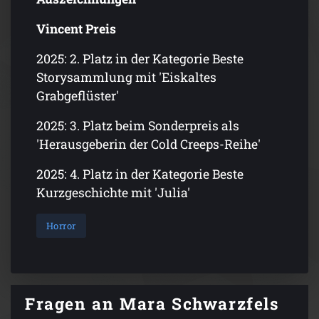
Vincent Preis
2025: 2. Platz in der Kategorie Beste
Storysammlung mit 'Eiskaltes
Grabgeflüster'
2025: 3. Platz beim Sonderpreis als
'Herausgeberin der Cold Creeps-Reihe'
2025: 4. Platz in der Kategorie Beste
Kurzgeschichte mit 'Julia'
Horror
Fragen an Mara Schwarzfels