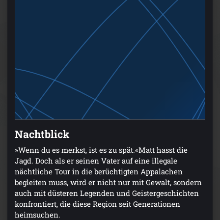
Nachtblick
»Wenn du es merkst, ist es zu spät.«Matt hasst die
Jagd. Doch als er seinen Vater auf eine illegale
nächtliche Tour in die berüchtigten Appalachen
begleiten muss, wird er nicht nur mit Gewalt, sondern
auch mit düsteren Legenden und Geistergeschichten
konfrontiert, die diese Region seit Generationen
heimsuchen.