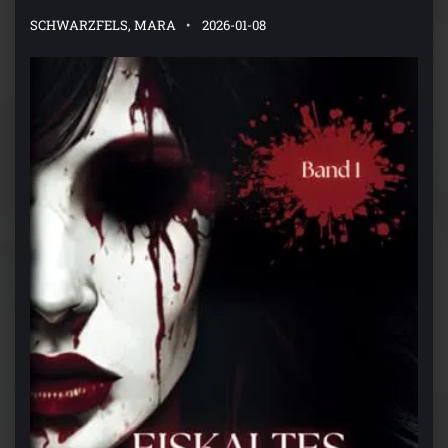
SCHWARZFELS, MARA
2026-01-08