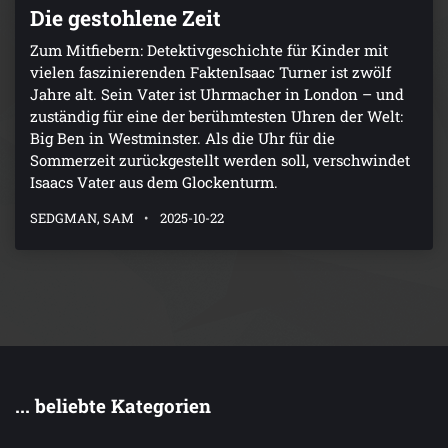
Die gestohlene Zeit
Zum Mitfiebern: Detektivgeschichte für Kinder mit
vielen faszinierenden FaktenIsaac Turner ist zwölf
Jahre alt. Sein Vater ist Uhrmacher in London – und
zuständig für eine der berühmtesten Uhren der Welt:
Big Ben in Westminster. Als die Uhr für die
Sommerzeit zurückgestellt werden soll, verschwindet
Isaacs Vater aus dem Glockenturm.
SEDGMAN, SAM
2025-10-22
... beliebte Kategorien