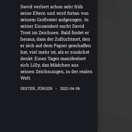
David verliert schon sehr früh
seine Eltern und wird fortan von
seinem Großvater aufgezogen. In
seiner Einsamkeit sucht David
Trost im Zeichnen. Bald findet er
heraus, dass der Zufluchtsort, den
er sich auf dem Papier geschaffen
hat, viel mehr ist, als er zunächst
denkt: Eines Tages manifestiert
sich Lilly, das Mädchen aus
seinen Zeichnungen, in der realen
Welt.
SESTER, JÜRGEN
2022-04-06