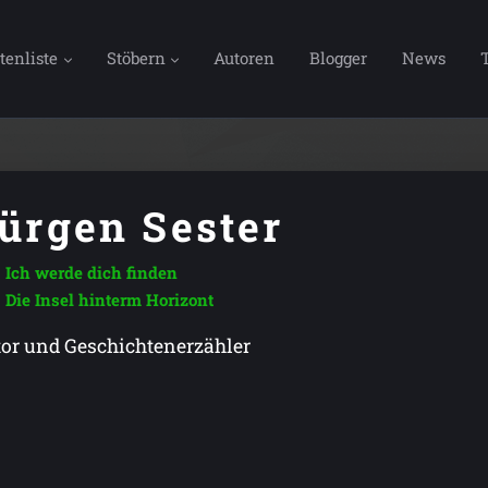
tenliste
Stöbern
Autoren
Blogger
News
ürgen Sester
Ich werde dich finden
Die Insel hinterm Horizont
or und Geschichtenerzähler