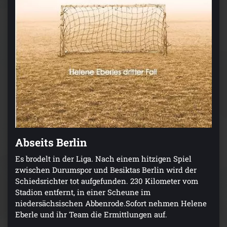
Abseits Berlin
Es brodelt in der Liga. Nach einem hitzigen Spiel
zwischen Durumspor und Besiktas Berlin wird der
Schiedsrichter tot aufgefunden. 230 Kilometer vom
Stadion entfernt, in einer Scheune im
niedersächsischen Abbenrode.Sofort nehmen Helene
Eberle und ihr Team die Ermittlungen auf.