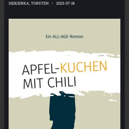
SIEKIERKA, TORSTEN
2023-07-18