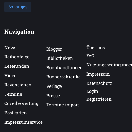
Sonstiges
Navigation
News
Über uns
Blogger
FAQ
Reihenfolge
Bibliotheken
Nutzungsbedingunge
Leserunden
Buchhandlungen
Impressum
Video
Bücherschränke
Datenschutz
Rezensionen
Verlage
Login
Termine
Presse
Registrieren
Coverbewertung
Termine import
Postkarten
Impressumservice