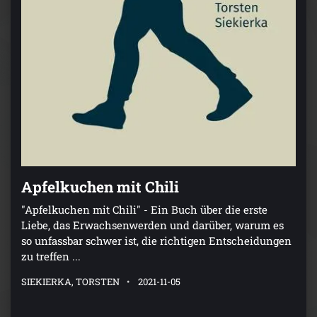
Apfelkuchen mit Chili
"Apfelkuchen mit Chili" - Ein Buch über die erste
Liebe, das Erwachsenwerden und darüber, warum es
so unfassbar schwer ist, die richtigen Entscheidungen
zu treffen ...
SIEKIERKA, TORSTEN
2021-11-05