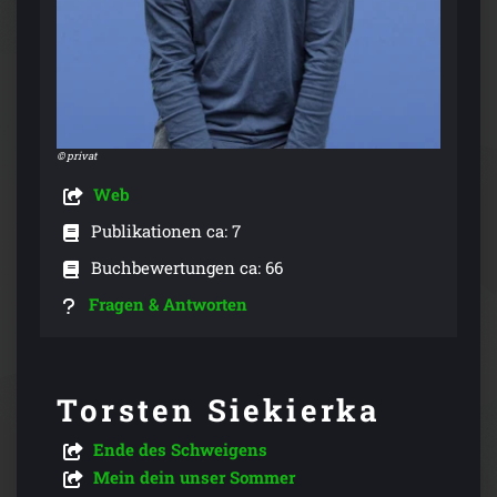
© privat
Web
Publikationen ca: 7
Buchbewertungen ca: 66
Fragen & Antworten
Torsten Siekierka
Ende des Schweigens
Mein dein unser Sommer