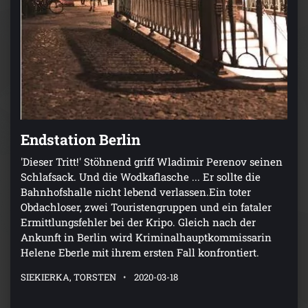
Endstation Berlin
'Dieser Tritt!' Stöhnend griff Wladimir Perenov seinen
Schlafsack. Und die Wodkaflasche ... Er sollte die
Bahnhofshalle nicht lebend verlassen.Ein toter
Obdachloser, zwei Touristengruppen und ein fataler
Ermittlungsfehler bei der Kripo. Gleich nach der
Ankunft in Berlin wird Kriminalhauptkommissarin
Helene Eberle mit ihrem ersten Fall konfrontiert.
SIEKIERKA, TORSTEN
2020-03-18