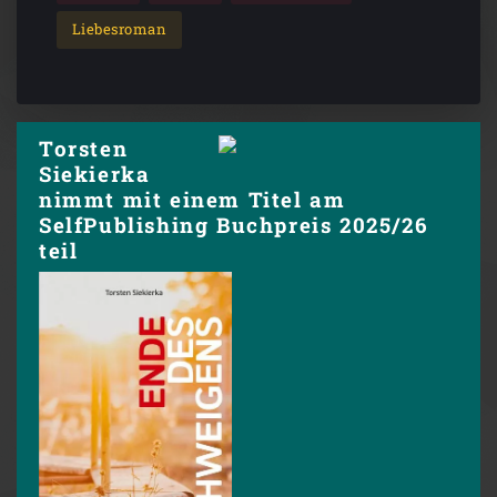
Liebesroman
Torsten
Siekierka
nimmt mit einem Titel am
SelfPublishing Buchpreis 2025/26
teil