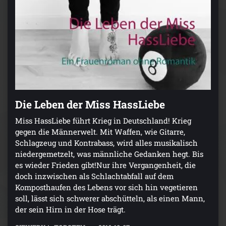
Die Leben der Miss HassLiebe
Miss HassLiebe führt Krieg in Deutschland! Krieg
gegen die Männerwelt. Mit Waffen, wie Gitarre,
Schlagzeug und Kontrabass, wird alles musikalisch
niedergemetzelt, was männliche Gedanken hegt. Bis
es wieder Frieden gibt!Nur ihre Vergangenheit, die
doch inzwischen als Schlachtabfall auf dem
Komposthaufen des Lebens vor sich hin vegetieren
soll, lässt sich schwerer abschütteln, als einen Mann,
der sein Hirn in der Hose trägt.