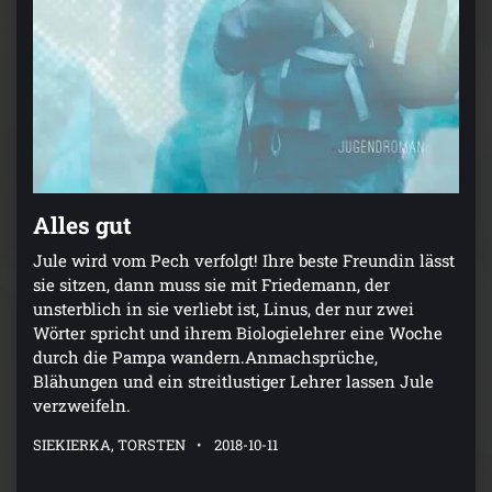
Alles gut
Jule wird vom Pech verfolgt! Ihre beste Freundin lässt
sie sitzen, dann muss sie mit Friedemann, der
unsterblich in sie verliebt ist, Linus, der nur zwei
Wörter spricht und ihrem Biologielehrer eine Woche
durch die Pampa wandern.Anmachsprüche,
Blähungen und ein streitlustiger Lehrer lassen Jule
verzweifeln.
SIEKIERKA, TORSTEN
2018-10-11