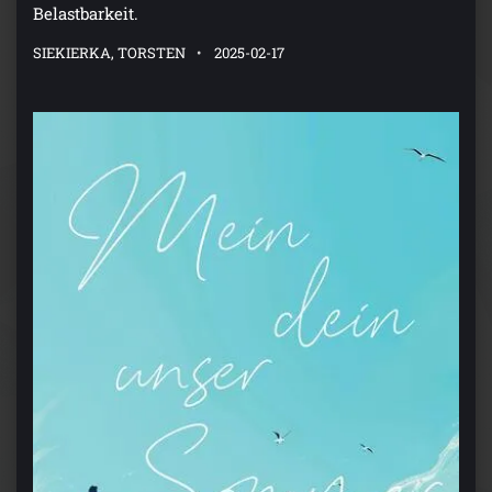
Belastbarkeit.
SIEKIERKA, TORSTEN
2025-02-17