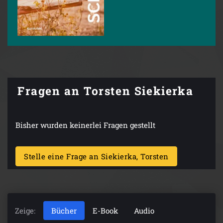
Fragen an Torsten Siekierka
Bisher wurden keinerlei Fragen gestellt
Stelle eine Frage an Siekierka, Torsten
Zeige:
Bücher
E-Book
Audio