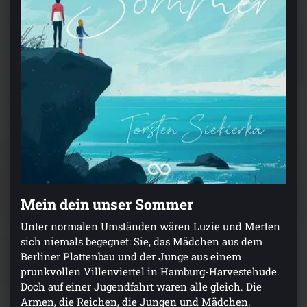
Mein dein unser Sommer
Unter normalen Umständen wären Luzie und Merten
sich niemals begegnet: Sie, das Mädchen aus dem
Berliner Plattenbau und der Junge aus einem
prunkvollen Villenviertel in Hamburg-Harvestehude.
Doch auf einer Jugendfahrt waren alle gleich. Die
Armen, die Reichen, die Jungen und Mädchen.