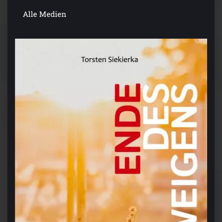
Alle Medien