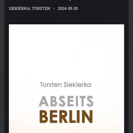
SIEKIERKA, TORSTEN
2024-05-25