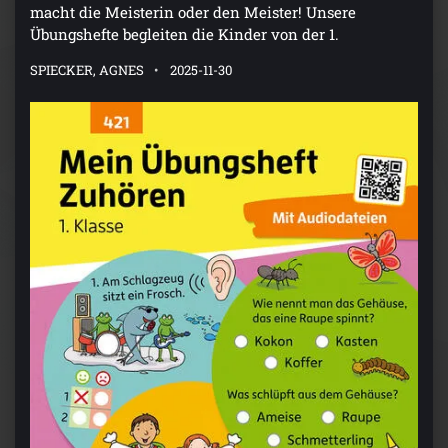
macht die Meisterin oder den Meister! Unsere
Übungshefte begleiten die Kinder von der 1.
SPIECKER, AGNES
2025-11-30