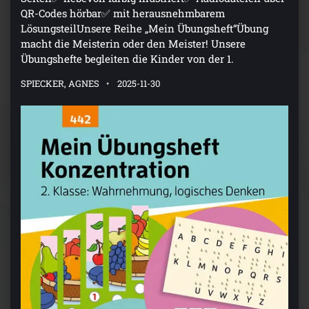
QR-Codes hörbar✅ mit herausnehmbarem
LösungsteilUnsere Reihe „Mein Übungsheft“Übung
macht die Meisterin oder den Meister! Unsere
Übungshefte begleiten die Kinder von der 1.
SPIECKER, AGNES
2025-11-30