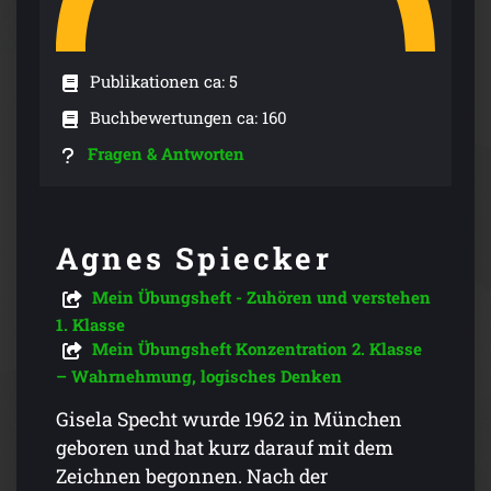
Publikationen ca: 5
Buchbewertungen ca: 160
Fragen & Antworten
Agnes Spiecker
Mein Übungsheft - Zuhören und verstehen
1. Klasse
Mein Übungsheft Konzentration 2. Klasse
– Wahrnehmung, logisches Denken
Gisela Specht wurde 1962 in München
geboren und hat kurz darauf mit dem
Zeichnen begonnen. Nach der