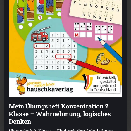
Mein Übungsheft Konzentration 2.
Klasse – Wahrnehmung, logisches
Denken
Übungsheft 2. Klasse – Fit durch den Schulalltag✅