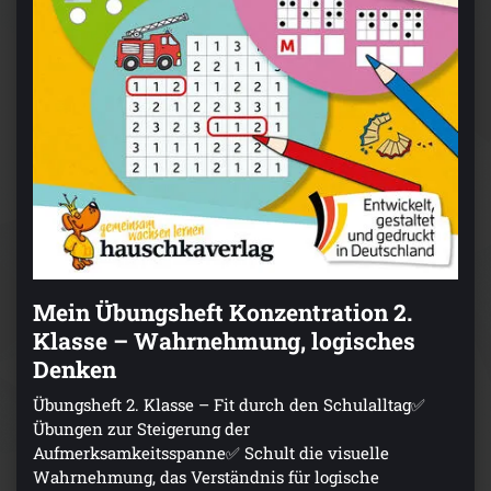
Mein Übungsheft Konzentration 2.
Klasse – Wahrnehmung, logisches
Denken
Übungsheft 2. Klasse – Fit durch den Schulalltag✅
Übungen zur Steigerung der
Aufmerksamkeitsspanne✅ Schult die visuelle
Wahrnehmung, das Verständnis für logische