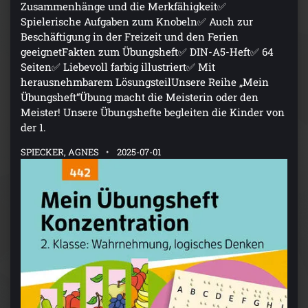
Zusammenhänge und die Merkfähigkeit✅
Spielerische Aufgaben zum Knobeln✅ Auch zur
Beschäftigung in der Freizeit und den Ferien
geeignetFakten zum Übungsheft✅ DIN-A5-Heft✅ 64
Seiten✅ Liebevoll farbig illustriert✅ Mit
herausnehmbarem LösungsteilUnsere Reihe „Mein
Übungsheft“Übung macht die Meisterin oder den
Meister! Unsere Übungshefte begleiten die Kinder von
der 1.
SPIECKER, AGNES
2025-07-01