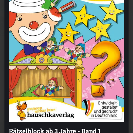
Rätselblock ab 3 Jahre - Band 1