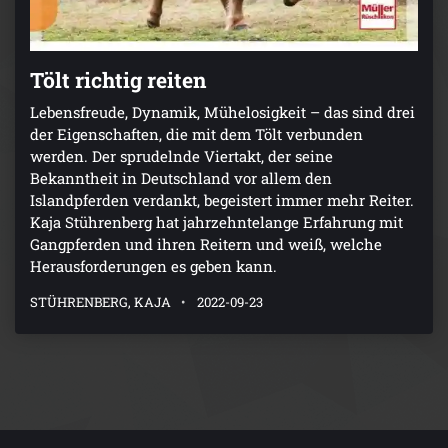
Tölt richtig reiten
Lebensfreude, Dynamik, Mühelosigkeit – das sind drei
der Eigenschaften, die mit dem Tölt verbunden
werden. Der sprudelnde Viertakt, der seine
Bekanntheit in Deutschland vor allem den
Islandpferden verdankt, begeistert immer mehr Reiter.
Kaja Stührenberg hat jahrzehntelange Erfahrung mit
Gangpferden und ihren Reitern und weiß, welche
Herausforderungen es geben kann.
STÜHRENBERG, KAJA
2022-09-23