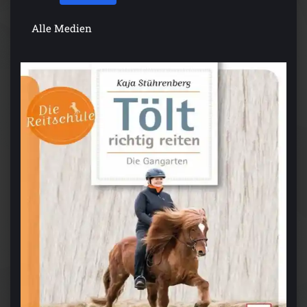
Alle Medien