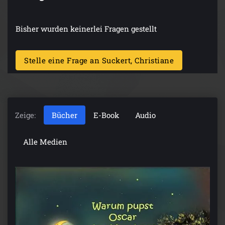
Bisher wurden keinerlei Fragen gestellt
Stelle eine Frage an Suckert, Christiane
Zeige:
Bücher
E-Book
Audio
Alle Medien