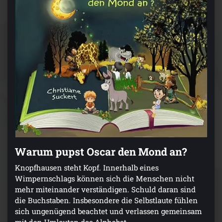
Warum pupst Oscar den Mond an?
Knopfhausen steht Kopf. Innerhalb eines
Wimpernschlags können sich die Menschen nicht
mehr miteinander verständigen. Schuld daran sind
die Buchstaben. Insbesondere die Selbstlaute fühlen
sich ungenügend beachtet und verlassen gemeinsam