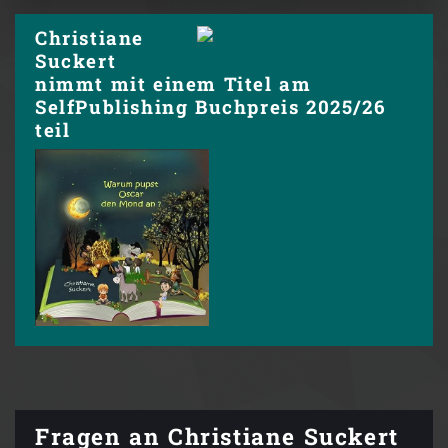
Christiane
Suckert
nimmt mit einem Titel am
SelfPublishing Buchpreis 2025/26
teil
Fragen an Christiane Suckert