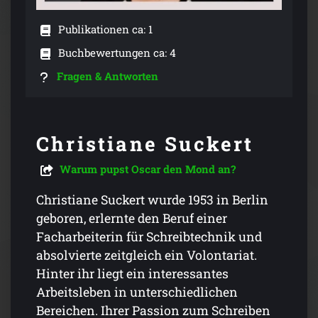
Publikationen ca: 1
Buchbewertungen ca: 4
Fragen & Antworten
Christiane Suckert
Warum pupst Oscar den Mond an?
Christiane Suckert wurde 1953 in Berlin
geboren, erlernte den Beruf einer
Facharbeiterin für Schreibtechnik und
absolvierte zeitgleich ein Volontariat.
Hinter ihr liegt ein interessantes
Arbeitsleben in unterschiedlichen
Bereichen. Ihrer Passion zum Schreiben