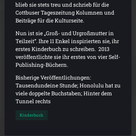
blieb sie stets treu und schrieb für die
Cottbuser Tageszeitung Kolumnen und
Beiträge für die Kulturseite.
Nun ist sie „Groß- und Urgroßmutter in
Teilzeit“. Ihre 11 Enkel inspirierten sie, ihr
erstes Kinderbuch zu schreiben. 2013
veröffentlichte sie ihr erstes von vier Self-
Publishing-Büchern.
Bisherige Veröffentlichungen:
Tausendundeine Stunde; Honolulu hat zu
viele doppelte Buchstaben; Hinter dem
Tunnel rechts
Kinderbuch