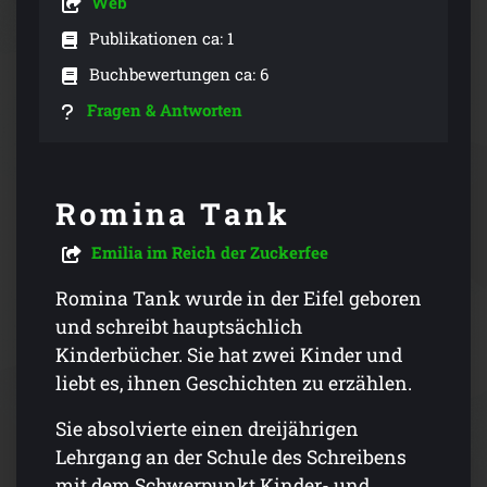
Web
Publikationen ca: 1
Buchbewertungen ca: 6
Fragen & Antworten
Romina Tank
Emilia im Reich der Zuckerfee
Romina Tank wurde in der Eifel geboren
und schreibt hauptsächlich
Kinderbücher. Sie hat zwei Kinder und
liebt es, ihnen Geschichten zu erzählen.
Sie absolvierte einen dreijährigen
Lehrgang an der Schule des Schreibens
mit dem Schwerpunkt Kinder- und