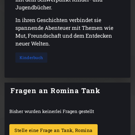
Jugendbücher.
In ihren Geschichten verbindet sie
spannende Abenteuer mit Themen wie
Mut, Freundschaft und dem Entdecken
neuer Welten.
Kinderbuch
Fragen an Romina Tank
Bisher wurden keinerlei Fragen gestellt
Stelle eine Frage an Tank, Romina