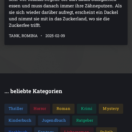
essen und muss danach immer ihre Zähneputzen. Als
sie sich wieder darüber aufregt, erscheint ein Dackel
und nimmt sie mit in das Zuckerland, wo sie die
Zuckerfee trifft.
TANK, ROMINA
2025-02-09
... beliebte Kategorien
Thriller
Horror
Roman
Krimi
Mystery
Kinderbuch
Jugendbuch
Ratgeber