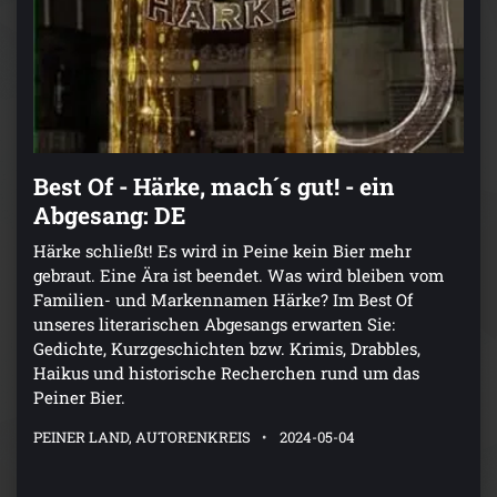
Best Of - Härke, mach´s gut! - ein
Abgesang: DE
Härke schließt! Es wird in Peine kein Bier mehr
gebraut. Eine Ära ist beendet. Was wird bleiben vom
Familien- und Markennamen Härke? Im Best Of
unseres literarischen Abgesangs erwarten Sie:
Gedichte, Kurzgeschichten bzw. Krimis, Drabbles,
Haikus und historische Recherchen rund um das
Peiner Bier.
PEINER LAND, AUTORENKREIS
2024-05-04