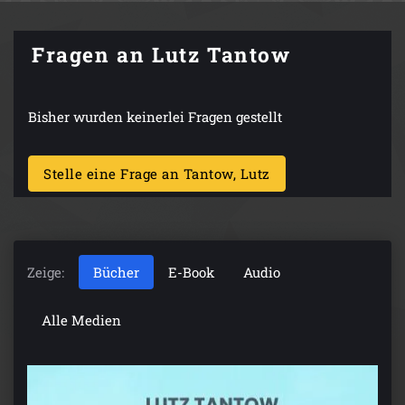
Fragen an Lutz Tantow
Bisher wurden keinerlei Fragen gestellt
Stelle eine Frage an Tantow, Lutz
Zeige:
Bücher
E-Book
Audio
Alle Medien