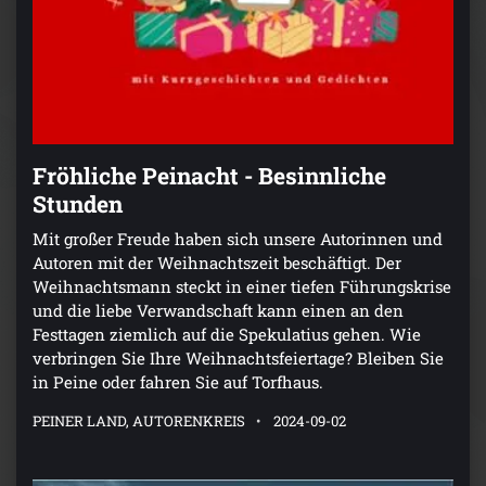
Fröhliche Peinacht - Besinnliche
Stunden
Mit großer Freude haben sich unsere Autorinnen und
Autoren mit der Weihnachtszeit beschäftigt. Der
Weihnachtsmann steckt in einer tiefen Führungskrise
und die liebe Verwandschaft kann einen an den
Festtagen ziemlich auf die Spekulatius gehen. Wie
verbringen Sie Ihre Weihnachtsfeiertage? Bleiben Sie
in Peine oder fahren Sie auf Torfhaus.
PEINER LAND, AUTORENKREIS
2024-09-02