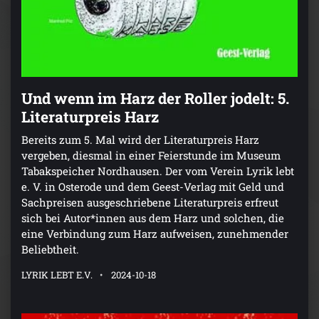
Und wenn im Harz der Roller jodelt: 5.
Literaturpreis Harz
Bereits zum 5. Mal wird der Literaturpreis Harz
vergeben, diesmal in einer Feierstunde im Museum
Tabakspeicher Nordhausen. Der vom Verein Lyrik lebt
e. V. in Osterode und dem Geest-Verlag mit Geld und
Sachpreisen ausgeschriebene Literaturpreis erfreut
sich bei Autor*innen aus dem Harz und solchen, die
eine Verbindung zum Harz aufweisen, zunehmender
Beliebtheit.
LYRIK LEBT E.V.
2024-10-18