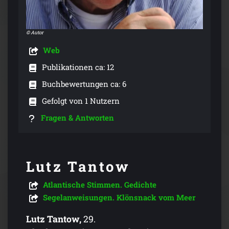
© Autor
Web
Publikationen ca: 12
Buchbewertungen ca: 6
Gefolgt von 1 Nutzern
Fragen & Antworten
Lutz Tantow
Atlantische Stimmen. Gedichte
Segelanweisungen. Klönsnack vom Meer
Lutz Tantow,
29.