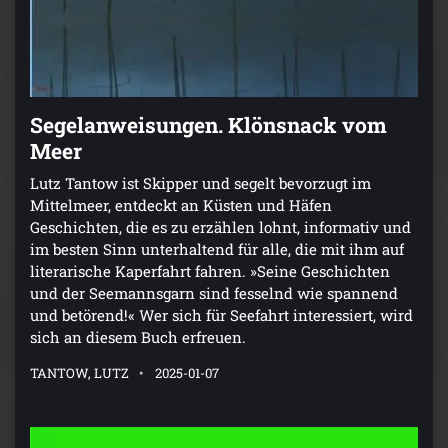
Segelanweisungen. Klönsnack vom
Meer
Lutz Tantow ist Skipper und segelt bevorzugt im
Mittelmeer, entdeckt an Küsten und Häfen
Geschichten, die es zu erzählen lohnt, informativ und
im besten Sinn unterhaltend für alle, die mit ihm auf
literarische Kaperfahrt fahren. »Seine Geschichten
und der Seemannsgarn sind fesselnd wie spannend
und betörend!« Wer sich für Seefahrt interessiert, wird
sich an diesem Buch erfreuen.
TANTOW, LUTZ
2025-01-07