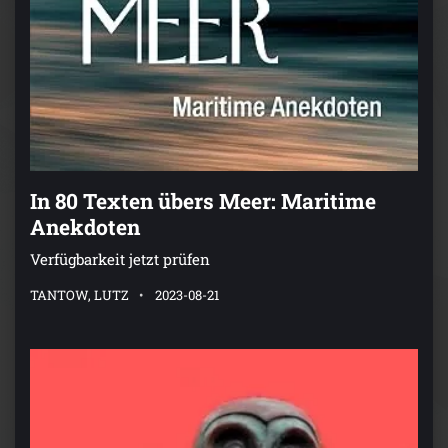
In 80 Texten übers Meer: Maritime
Anekdoten
Verfügbarkeit jetzt prüfen
TANTOW, LUTZ
2023-08-21