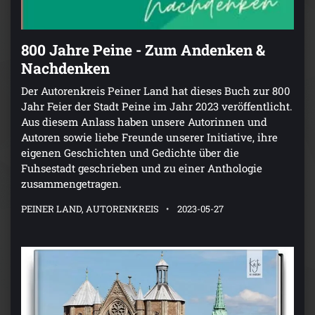
800 Jahre Peine - Zum Andenken &
Nachdenken
Der Autorenkreis Peiner Land hat dieses Buch zur 800
Jahr Feier der Stadt Peine im Jahr 2023 veröffentlicht.
Aus diesem Anlass haben unsere Autorinnen und
Autoren sowie liebe Freunde unserer Initiative, ihre
eigenen Geschichten und Gedichte über die
Fuhsestadt geschrieben und zu einer Anthologie
zusammengetragen.
PEINER LAND, AUTORENKREIS
2023-05-27