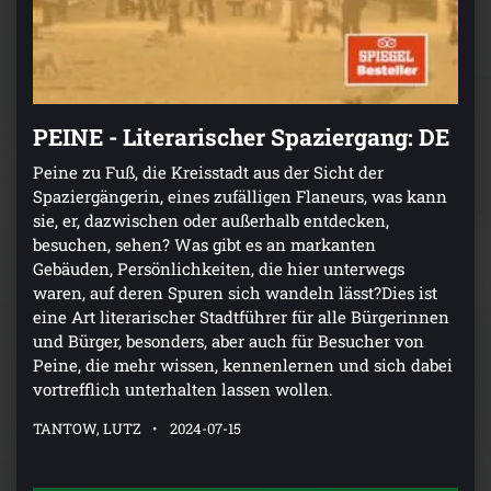
PEINE - Literarischer Spaziergang: DE
Peine zu Fuß, die Kreisstadt aus der Sicht der
Spaziergängerin, eines zufälligen Flaneurs, was kann
sie, er, dazwischen oder außerhalb entdecken,
besuchen, sehen? Was gibt es an markanten
Gebäuden, Persönlichkeiten, die hier unterwegs
waren, auf deren Spuren sich wandeln lässt?Dies ist
eine Art literarischer Stadtführer für alle Bürgerinnen
und Bürger, besonders, aber auch für Besucher von
Peine, die mehr wissen, kennenlernen und sich dabei
vortrefflich unterhalten lassen wollen.
TANTOW, LUTZ
2024-07-15