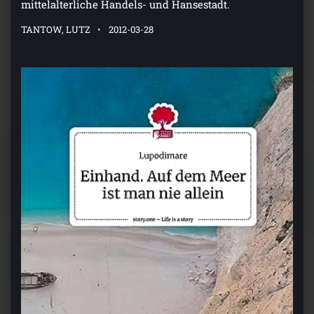
mittelalterliche Handels- und Hansestadt.
TANTOW, LUTZ
2012-03-28