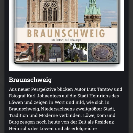
Braunschweig
Aus neuer Perspektive blicken Autor Lutz Tantow und
Fotograf Karl Johaentges auf die Stadt Heinrichs des
Löwen und zeigen in Wort und Bild, wie sich in
Braunschweig, Niedersachsens zweitgrößter Stadt,
Tradition und Moderne verbinden. Löwe, Dom und
Burg zeugen noch heute von der Zeit als Residenz
Heinrichs des Löwen und als erfolgreiche