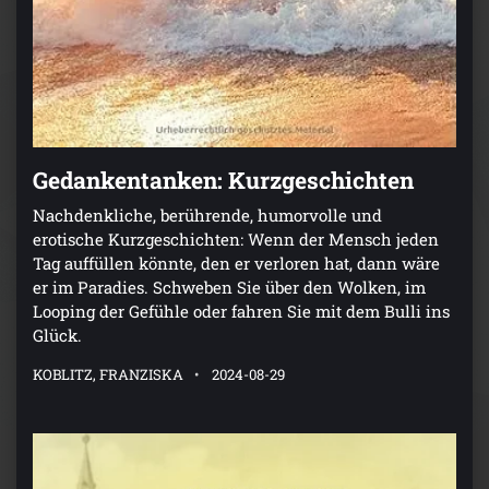
Gedankentanken: Kurzgeschichten
Nachdenkliche, berührende, humorvolle und
erotische Kurzgeschichten: Wenn der Mensch jeden
Tag auffüllen könnte, den er verloren hat, dann wäre
er im Paradies. Schweben Sie über den Wolken, im
Looping der Gefühle oder fahren Sie mit dem Bulli ins
Glück.
KOBLITZ, FRANZISKA
2024-08-29