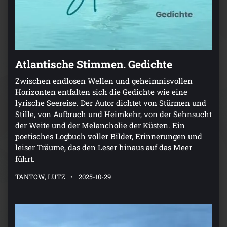
Atlantische Stimmen. Gedichte
Zwischen endlosen Wellen und geheimnisvollen
Horizonten entfalten sich die Gedichte wie eine
lyrische Seereise. Der Autor dichtet von Stürmen und
Stille, von Aufbruch und Heimkehr, von der Sehnsucht
der Weite und der Melancholie der Küsten. Ein
poetisches Logbuch voller Bilder, Erinnerungen und
leiser Träume, das den Leser hinaus auf das Meer
führt.
TANTOW, LUTZ
2025-10-29