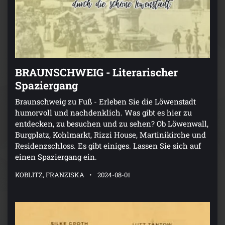
BRAUNSCHWEIG - Literarischer
Spaziergang
Braunschweig zu Fuß - Erleben Sie die Löwenstadt
humorvoll und nachdenklich. Was gibt es hier zu
entdecken, zu besuchen und zu sehen? Ob Löwenwall,
Burgplatz, Kohlmarkt, Rizzi House, Martinikirche und
Residenzschloss. Es gibt einiges. Lassen Sie sich auf
einen Spaziergang ein.
KOBLITZ, FRANZISKA
2024-08-01