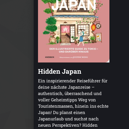
Hidden Japan
Ein inspirierender Reiseführer für
deine nächste Japanreise –
authentisch, überraschend und
voller Geheimtipps Weg von
Touristenmassen, hinein ins echte
Japan! Du planst einen
Japanurlaub und suchst nach
neuen Perspektiven? Hidden