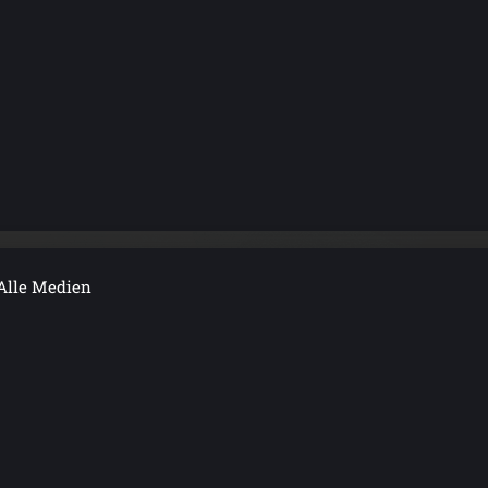
Alle Medien