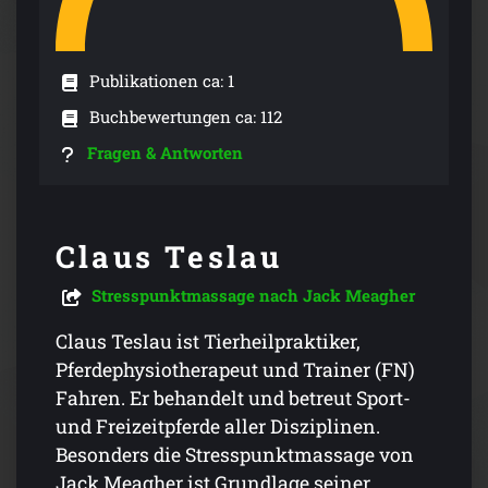
Publikationen ca: 1
Buchbewertungen ca: 112
Fragen & Antworten
Claus Teslau
Stresspunktmassage nach Jack Meagher
Claus Teslau ist Tierheilpraktiker,
Pferdephysiotherapeut und Trainer (FN)
Fahren. Er behandelt und betreut Sport-
und Freizeitpferde aller Disziplinen.
Besonders die Stresspunktmassage von
Jack Meagher ist Grundlage seiner