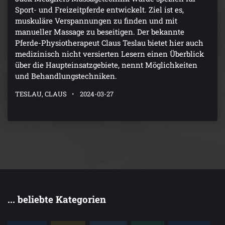
Sport- und Freizeitpferde entwickelt. Ziel ist es,
muskuläre Verspannungen zu finden und mit
manueller Massage zu beseitigen. Der bekannte
Pferde-Physiotherapeut Claus Teslau bietet hier auch
medizinisch nicht versierten Lesern einen Überblick
über die Haupteinsatzgebiete, nennt Möglichkeiten
und Behandlungstechniken.
TESLAU, CLAUS
2024-03-27
... beliebte Kategorien