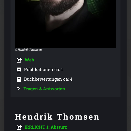
© Hendrik Thomsen
Web
Publikationen ca: 1
Buchbewertungen ca: 4
Fragen & Antworten
Hendrik Thomsen
IRRLICHT 1: Absturz