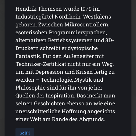
Hendrik Thomsen wurde 1979 im
Industriegürtel Nordrhein-Westfalens
geboren. Zwischen Mikrocontrollern,
esoterischen Programmiersprachen,
alternativen Betriebssystemen und 3D-
Druckern schreibt er dystopische
Fantastik. Für den Außenseiter mit
Techniker-Zertifikat nicht nur ein Weg,
um mit Depression und Krisen fertig zu
werden – Technologie, Mystik und
Philosophie sind für ihn von je her
Quellen der Inspiration. Das merkt man
seinen Geschichten ebenso an wie eine
unerschütterliche Hoffnung angesichts
einer Welt am Rande des Abgrunds.
SciFi