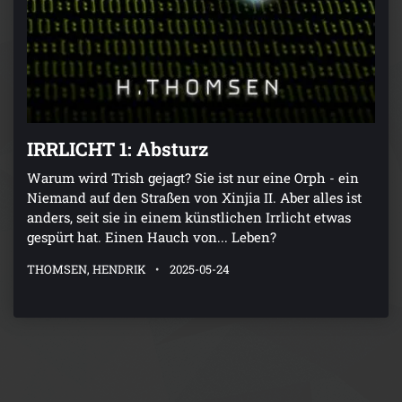
IRRLICHT 1: Absturz
Warum wird Trish gejagt? Sie ist nur eine Orph - ein
Niemand auf den Straßen von Xinjia II. Aber alles ist
anders, seit sie in einem künstlichen Irrlicht etwas
gespürt hat. Einen Hauch von... Leben?
THOMSEN, HENDRIK
2025-05-24