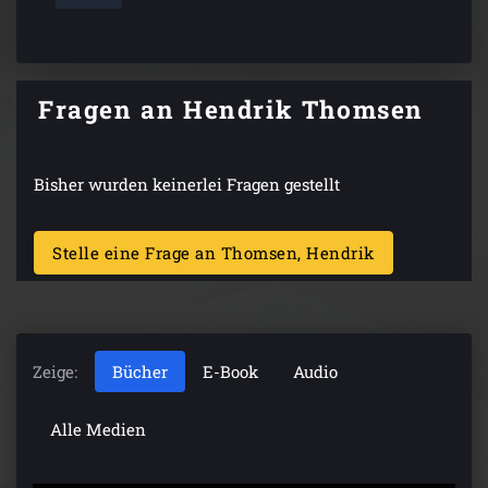
Fragen an Hendrik Thomsen
Bisher wurden keinerlei Fragen gestellt
Stelle eine Frage an Thomsen, Hendrik
Zeige:
Bücher
E-Book
Audio
Alle Medien