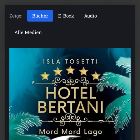
Zeige:
Bücher
E-Book
Audio
Alle Medien