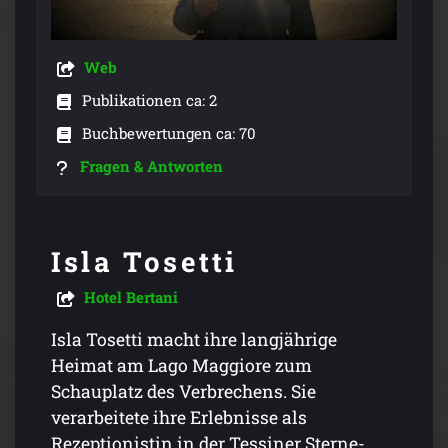
Web
Publikationen ca: 2
Buchbewertungen ca: 70
Fragen & Antworten
Isla Tosetti
Hotel Bertani
Isla Tosetti macht ihre langjährige
Heimat am Lago Maggiore zum
Schauplatz des Verbrechens. Sie
verarbeitete ihre Erlebnisse als
Rezeptionistin in der Tessiner Sterne-