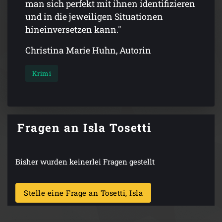
man sich perfekt mit ihnen identifizieren
und in die jeweiligen Situationen
hineinversetzen kann."
Christina Marie Huhn, Autorin
Krimi
Fragen an Isla Tosetti
Bisher wurden keinerlei Fragen gestellt
Stelle eine Frage an Tosetti, Isla