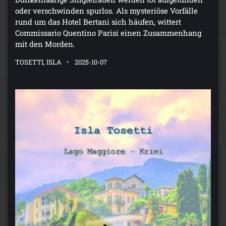
oder verschwinden spurlos. Als mysteriöse Vorfälle
rund um das Hotel Bertani sich häufen, wittert
Commissario Quentino Parisi einen Zusammenhang
mit den Morden.
TOSETTI, ISLA
2025-10-07