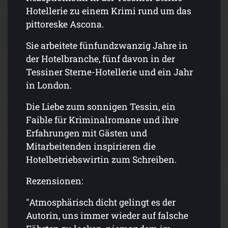
Hotellerie zu einem Krimi rund um das
pittoreske Ascona.
Sie arbeitete fünfundzwanzig Jahre in
der Hotelbranche, fünf davon in der
Tessiner Sterne-Hotellerie und ein Jahr
in London.
Die Liebe zum sonnigen Tessin, ein
Faible für Kriminalromane und ihre
Erfahrungen mit Gästen und
Mitarbeitenden inspirieren die
Hotelbetriebswirtin zum Schreiben.
Rezensionen:
"Atmosphärisch dicht gelingt es der
Autorin, uns immer wieder auf falsche