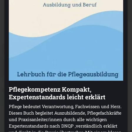
Pflegekompetenz Kompakt,
Expertenstandards leicht erklärt
Pflege bedeutet Verantwortung, Fachwissen und Herz.
Dieses Buch begleitet Auszubildende, Pflegefachkräfte
und Praxisanleiter/innen durch alle wichtigen
Expertenstandards nach DNQP ,verständlich erklärt