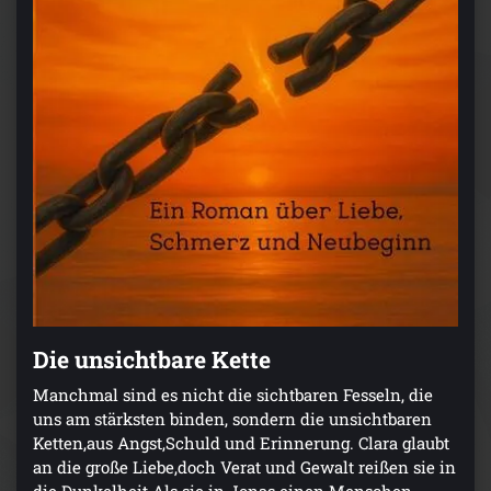
Die unsichtbare Kette
Manchmal sind es nicht die sichtbaren Fesseln, die
uns am stärksten binden, sondern die unsichtbaren
Ketten,aus Angst,Schuld und Erinnerung. Clara glaubt
an die große Liebe,doch Verat und Gewalt reißen sie in