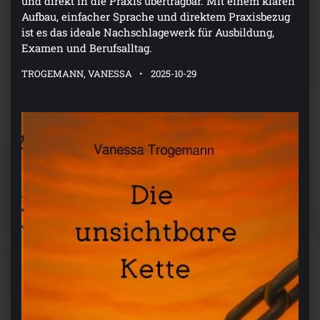
und direkt in die Praxis übertragbar. Mit einem klaren
Aufbau, einfacher Sprache und direktem Praxisbezug
ist es das ideale Nachschlagewerk für Ausbildung,
Examen und Berufsalltag.
TROGEMANN, VANESSA
2025-10-29