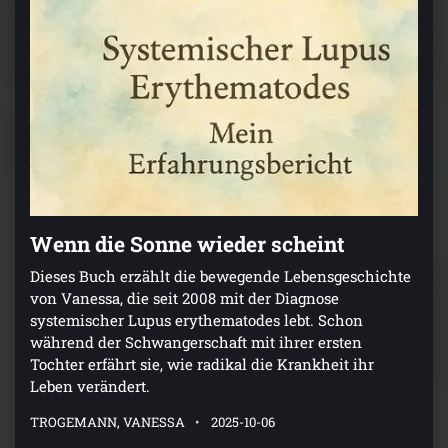
Wenn die Sonne wieder scheint
Dieses Buch erzählt die bewegende Lebensgeschichte
von Vanessa, die seit 2008 mit der Diagnose
systemischer Lupus erythematodes lebt. Schon
während der Schwangerschaft mit ihrer ersten
Tochter erfährt sie, wie radikal die Krankheit ihr
Leben verändert.
TROGEMANN, VANESSA
2025-10-06