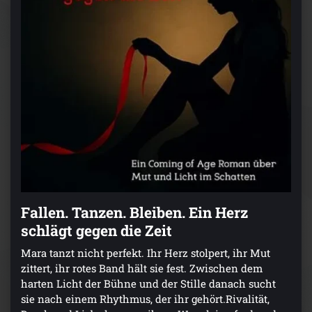
Fallen. Tanzen. Bleiben. Ein Herz
schlägt gegen die Zeit
Mara tanzt nicht perfekt. Ihr Herz stolpert, ihr Mut
zittert, ihr rotes Band hält sie fest. Zwischen dem
harten Licht der Bühne und der Stille danach sucht
sie nach einem Rhythmus, der ihr gehört.Rivalität,