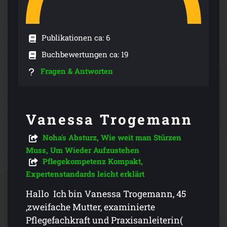
Publikationen ca: 6
Buchbewertungen ca: 19
Fragen & Antworten
Vanessa Trogemann
Noha's Absturz, Wie weit man Stürzen
Muss, Um Wieder Aufzustehen
Pflegekompetenz Kompakt,
Expertenstandards leicht erklärt
Hallo Ich bin Vanessa Trogemann, 45
,zweifache Mutter, examinierte
Pflegefachkraft und Praxisanleiterin(