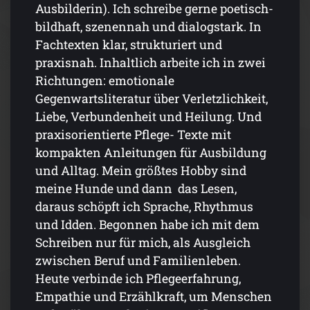
Ausbilderin). Ich schreibe gerne poetisch-
bildhaft, szenennah und dialogstark. In
Fachtexten klar, strukturiert und
praxisnah. Inhaltlich arbeite ich in zwei
Richtungen: emotionale
Gegenwartsliteratur über Verletzlichkeit,
Liebe, Verbundenheit und Heilung. Und
praxisorientierte Pflege- Texte mit
kompakten Anleitungen für Ausbildung
und Alltag. Mein größtes Hobby sind
meine Hunde und dann das Lesen,
daraus schöpft ich Sprache, Rhythmus
und Idden. Begonnen habe ich mit dem
Schreiben nur für mich, als Ausgleich
zwischen Beruf und Familienleben.
Heute verbinde ich Pflegeerfahrung,
Empathie und Erzählkraft, um Menschen