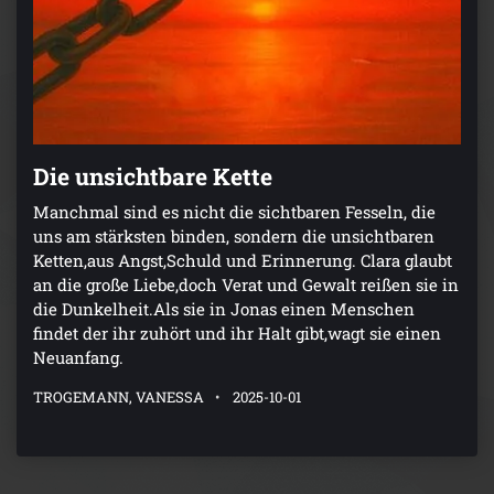
Die unsichtbare Kette
Manchmal sind es nicht die sichtbaren Fesseln, die
uns am stärksten binden, sondern die unsichtbaren
Ketten,aus Angst,Schuld und Erinnerung. Clara glaubt
an die große Liebe,doch Verat und Gewalt reißen sie in
die Dunkelheit.Als sie in Jonas einen Menschen
findet der ihr zuhört und ihr Halt gibt,wagt sie einen
Neuanfang.
TROGEMANN, VANESSA
2025-10-01