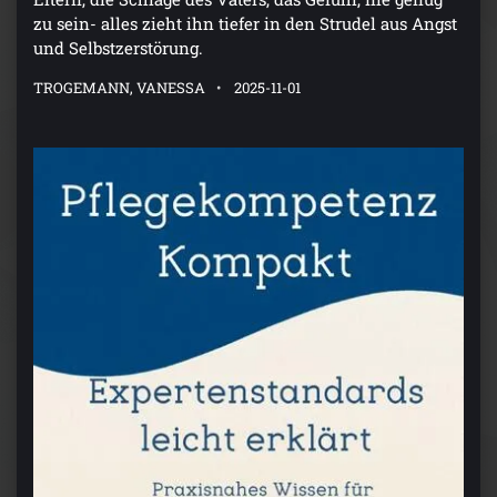
zu sein- alles zieht ihn tiefer in den Strudel aus Angst
und Selbstzerstörung.
TROGEMANN, VANESSA
2025-11-01