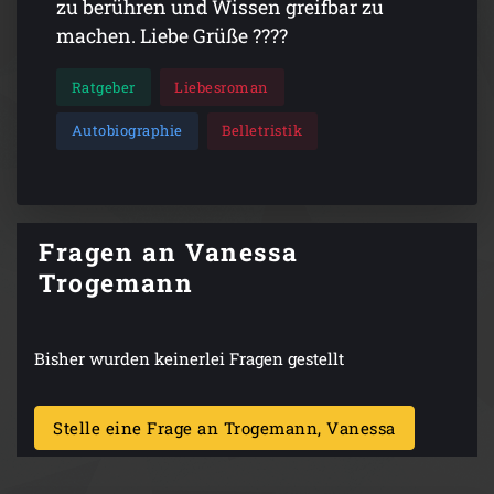
zu berühren und Wissen greifbar zu
machen. Liebe Grüße ????
Ratgeber
Liebesroman
Autobiographie
Belletristik
Fragen an Vanessa
Trogemann
Bisher wurden keinerlei Fragen gestellt
Stelle eine Frage an Trogemann, Vanessa