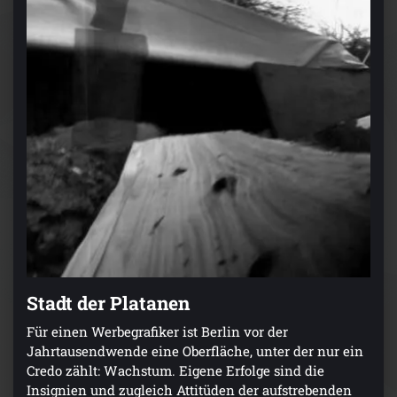
Stadt der Platanen
Für einen Werbegrafiker ist Berlin vor der
Jahrtausendwende eine Oberfläche, unter der nur ein
Credo zählt: Wachstum. Eigene Erfolge sind die
Insignien und zugleich Attitüden der aufstrebenden