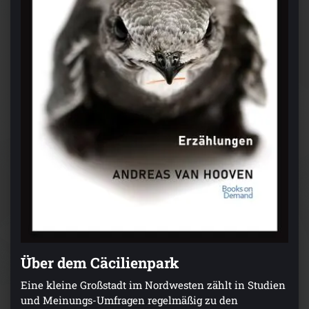
Über dem Cäcilienpark
Eine kleine Großstadt im Nordwesten zählt in Studien
und Meinungs-Umfragen regelmäßig zu den