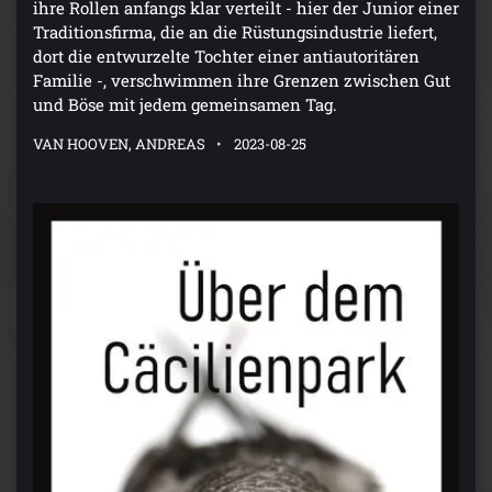
ihre Rollen anfangs klar verteilt - hier der Junior einer
Traditionsfirma, die an die Rüstungsindustrie liefert,
dort die entwurzelte Tochter einer antiautoritären
Familie -, verschwimmen ihre Grenzen zwischen Gut
und Böse mit jedem gemeinsamen Tag.
VAN HOOVEN, ANDREAS
2023-08-25