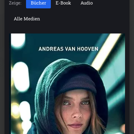
Zeige:
Bücher
E-Book
Audio
Alle Medien