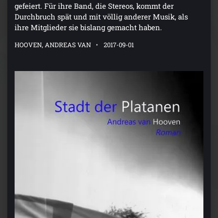
gefeiert. Für ihre Band, die Stereos, kommt der
Durchbruch spät und mit völlig anderer Musik, als
ihre Mitglieder sie bislang gemacht haben.
HOOVEN, ANDREAS VAN
2017-09-01