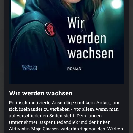
Wir werden wachsen
Politisch motivierte Anschläge sind kein Anlass, um
sich ineinander zu verlieben - vor allem, wenn man
auf verschiedenen Seiten steht. Dem jungen
Unternehmer Jasper Bredendiek und der linken
Aktivistin Maja Claasen widerfährt genau das. Wirken