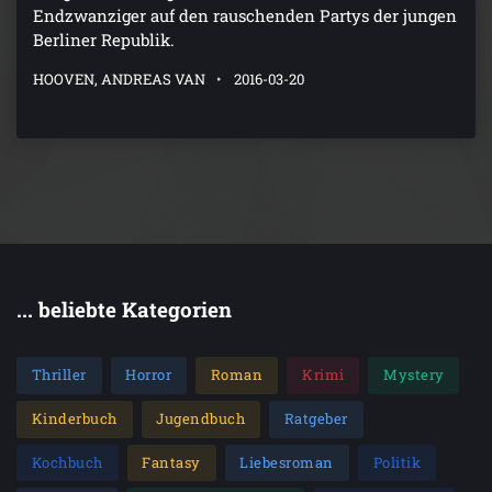
Endzwanziger auf den rauschenden Partys der jungen
Berliner Republik.
HOOVEN, ANDREAS VAN
2016-03-20
... beliebte Kategorien
Thriller
Horror
Roman
Krimi
Mystery
Kinderbuch
Jugendbuch
Ratgeber
Kochbuch
Fantasy
Liebesroman
Politik