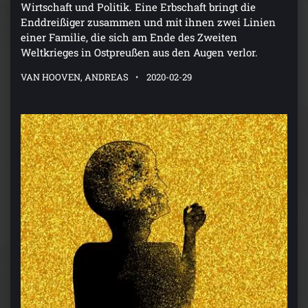
Wirtschaft und Politik. Eine Erbschaft bringt die
Enddreißiger zusammen und mit ihnen zwei Linien
einer Familie, die sich am Ende des Zweiten
Weltkrieges in Ostpreußen aus den Augen verlor.
VAN HOOVEN, ANDREAS
2020-02-29