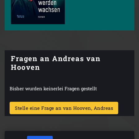
Fragen an Andreas van
Hooven
Bisher wurden keinerlei Fragen gestellt
Stelle eine Frage an van Hooven, Andreas