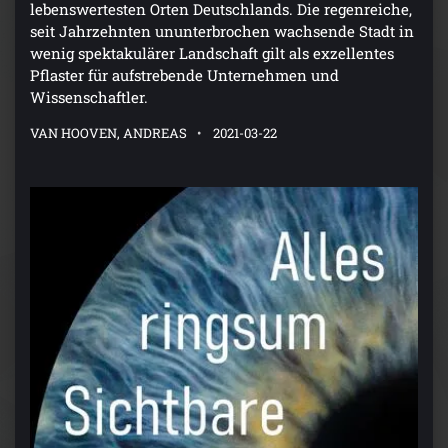
lebenswertesten Orten Deutschlands. Die regenreiche,
seit Jahrzehnten ununterbrochen wachsende Stadt in
wenig spektakulärer Landschaft gilt als exzellentes
Pflaster für aufstrebende Unternehmen und
Wissenschaftler.
VAN HOOVEN, ANDREAS
2021-03-22