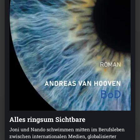
Alles ringsum Sichtbare
Joni und Nando schwimmen mitten im Berufsleben
zwischen internationalen Medien, globalisierter