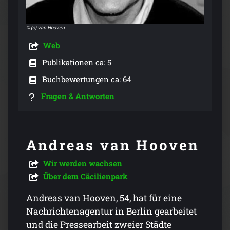
© (c) van Hooven
Web
Publikationen ca: 5
Buchbewertungen ca: 64
Fragen & Antworten
Andreas van Hooven
Wir werden wachsen
Über dem Cäcilienpark
Andreas van Hooven, 54, hat für eine
Nachrichtenagentur in Berlin gearbeitet
und die Pressearbeit zweier Städte