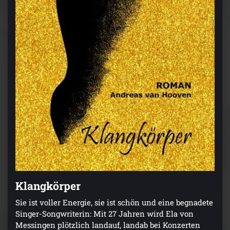
Klangkörper
Sie ist voller Energie, sie ist schön und eine begnadete
Singer-Songwriterin: Mit 27 Jahren wird Ela von
Messingen plötzlich landauf, landab bei Konzerten