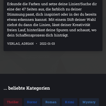
Erkunde die Farben und setze deine Linien!Suche dir
eine der 47 Seiten aus, die farblich zu deiner
Stimmung passt, dich inspiriert oder in der du bereits
etwas erkennen kannst. Mit einem Stift deiner Wahl
ziehst du dann die Linien, lässt deiner Kreativität
freien Lauf, hinterlässt deine Spuren und schaust, wo
dein Schaffensprozess dich hinträgt.
VERLAG, ADRIAN
2022-01-03
... beliebte Kategorien
Thriller
Horror
Roman
Krimi
Mystery