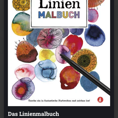
Das Linienmalbuch