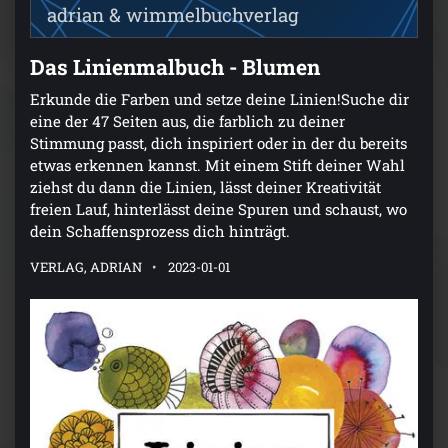
adrian & wimmelbuchverlag
Das Linienmalbuch - Blumen
Erkunde die Farben und setze deine Linien!Suche dir
eine der 47 Seiten aus, die farblich zu deiner
Stimmung passt, dich inspiriert oder in der du bereits
etwas erkennen kannst. Mit einem Stift deiner Wahl
ziehst du dann die Linien, lässt deiner Kreativität
freien Lauf, hinterlässt deine Spuren und schaust, wo
dein Schaffensprozess dich hinträgt.
VERLAG, ADRIAN
2023-01-01