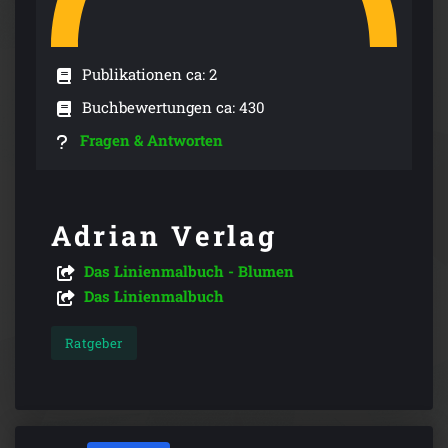
Publikationen ca: 2
Buchbewertungen ca: 430
Fragen & Antworten
Adrian Verlag
Das Linienmalbuch - Blumen
Das Linienmalbuch
Ratgeber