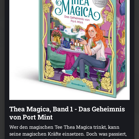
Thea Magica, Band 1 - Das Geheimnis
von Port Mint
Wer den magischen Tee Thea Magica trinkt, kann
seine magischen Kräfte einsetzen. Doch was passiert,