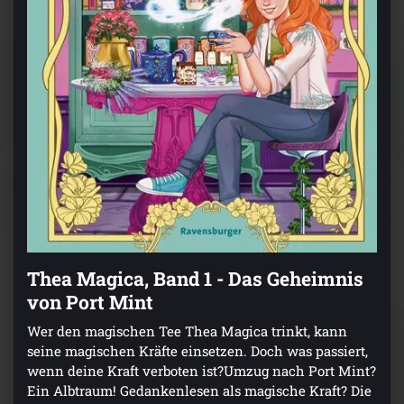
Thea Magica, Band 1 - Das Geheimnis
von Port Mint
Wer den magischen Tee Thea Magica trinkt, kann
seine magischen Kräfte einsetzen. Doch was passiert,
wenn deine Kraft verboten ist?Umzug nach Port Mint?
Ein Albtraum! Gedankenlesen als magische Kraft? Die