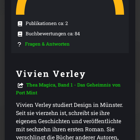
Publikationen ca: 2
Buchbewertungen ca: 84
Fragen & Antworten
Vivien Verley
Thea Magica, Band 1 - Das Geheimnis von
Port Mint
Vivien Verley studiert Design in Münster.
Seit sie vierzehn ist, schreibt sie ihre
eigenen Geschichten und veröffentlichte
mit sechzehn ihren ersten Roman. Sie
verschlingt die Bücher anderer Autoren,