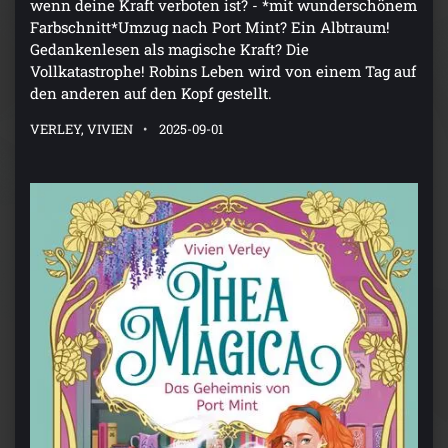
wenn deine Kraft verboten ist? - *mit wunderschönem
Farbschnitt*Umzug nach Port Mint? Ein Albtraum!
Gedankenlesen als magische Kraft? Die
Vollkatastrophe! Robins Leben wird von einem Tag auf
den anderen auf den Kopf gestellt.
VERLEY, VIVIEN
2025-09-01