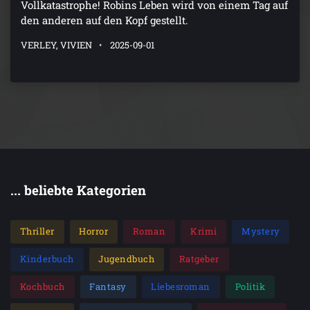
Vollkatastrophe! Robins Leben wird von einem Tag auf
den anderen auf den Kopf gestellt.
VERLEY, VIVIEN
2025-09-01
... beliebte Kategorien
Thriller
Horror
Roman
Krimi
Mystery
Kinderbuch
Jugendbuch
Ratgeber
Kochbuch
Fantasy
Liebesroman
Politik