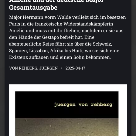
Gesamtausgabe
Major Hermann vorm Walde verliebt sich im besetzen
Paris in die französische Widerstandskämpferin
Amélie und muss mit ihr fliehen, nachdem er sie aus
den Hände der Gestapo befreit hat. Eine
abenteuerliche Reise führt sie über die Schweiz,
Spanien, Lissabon, Afrika bis Haiti, wo sie sich eine
Existenz aufbauen und einen Sohn bekommen.
VON REHBERG, JUERGEN
2025-04-17