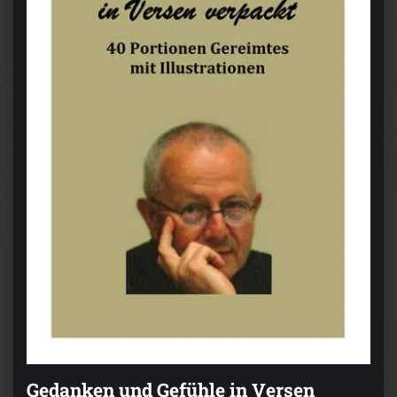
Gedanken und Gefühle in Versen