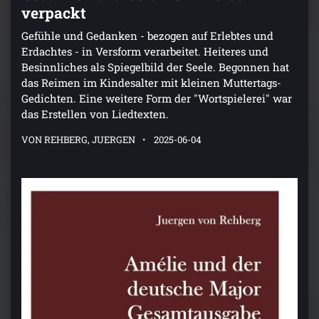
verpackt
Gefühle und Gedanken - bezogen auf Erlebtes und
Erdachtes - in Versform verarbeitet. Heiteres und
Besinnliches als Spiegelbild der Seele. Begonnen hat
das Reimen im Kindesalter mit kleinen Muttertags-
Gedichten. Eine weitere Form der "Wortspielerei" war
das Erstellen von Liedtexten.
VON REHBERG, JUERGEN
2025-06-04