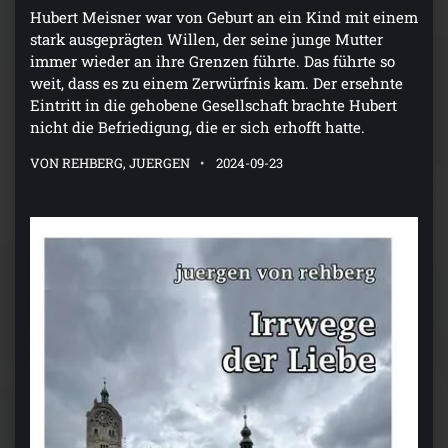
Hubert Meisner war von Geburt an ein Kind mit einem
stark ausgeprägten Willen, der seine junge Mutter
immer wieder an ihre Grenzen führte. Das führte so
weit, dass es zu einem Zerwürfnis kam. Der ersehnte
Eintritt in die gehobene Gesellschaft brachte Hubert
nicht die Befriedigung, die er sich erhofft hatte.
VON REHBERG, JUERGEN
2024-09-23