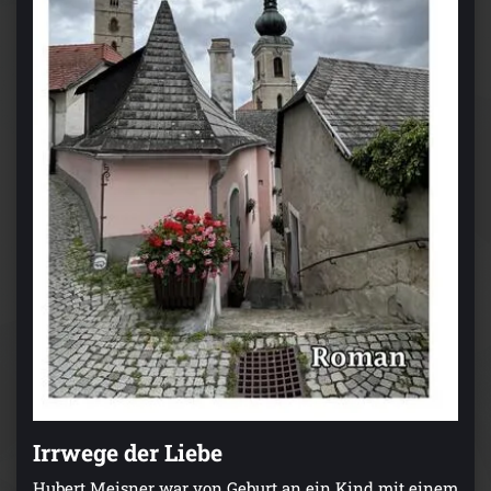
Irrwege der Liebe
Hubert Meisner war von Geburt an ein Kind mit einem