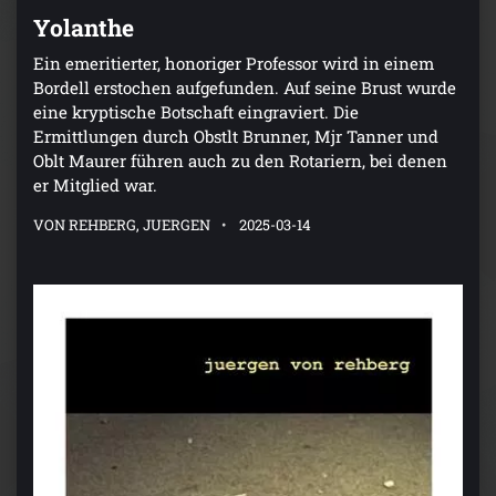
Yolanthe
Ein emeritierter, honoriger Professor wird in einem
Bordell erstochen aufgefunden. Auf seine Brust wurde
eine kryptische Botschaft eingraviert. Die
Ermittlungen durch Obstlt Brunner, Mjr Tanner und
Oblt Maurer führen auch zu den Rotariern, bei denen
er Mitglied war.
VON REHBERG, JUERGEN
2025-03-14