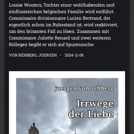
Louise Wouters, Tochter einer wohlhabenden und
einflussreichen belgischen Familie wird entführt.
Commissaire divisionnaire Lucien Bertrand, der
eigentlich schon im Ruhestand ist, wird reaktiviert,
um den brisanten Fall zu lösen. Zusammen mit
Commissaire Juliette Renard und zwei weiteren
Kollegen begibt er sich auf Spurensuche.
VON REHBERG, JUERGEN
2024-11-06