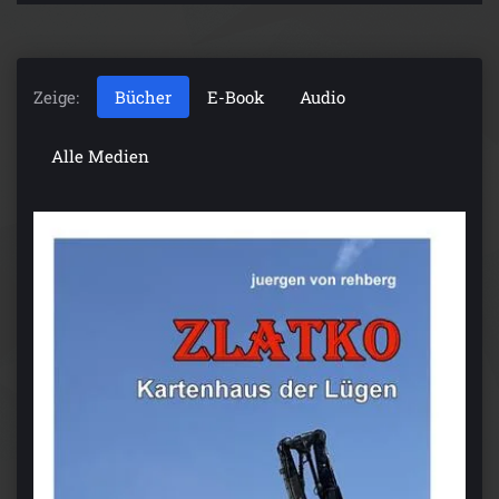
Zeige:
Bücher
E-Book
Audio
Alle Medien