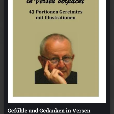
Gefühle und Gedanken in Versen