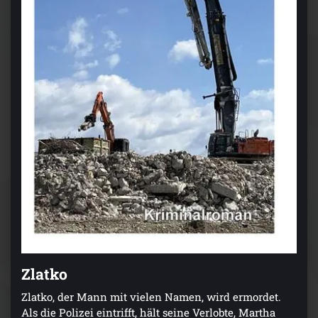
Zlatko
Zlatko, der Mann mit vielen Namen, wird ermordet.
Als die Polizei eintrifft, hält seine Verlobte, Martha