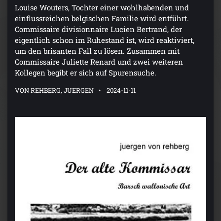
Louise Wouters, Tochter einer wohlhabenden und
einflussreichen belgischen Familie wird entführt.
Commissaire divisionnaire Lucien Bertrand, der
eigentlich schon im Ruhestand ist, wird reaktiviert,
um den brisanten Fall zu lösen. Zusammen mit
Commissaire Juliette Renard und zwei weiteren
Kollegen begibt er sich auf Spurensuche.
VON REHBERG, JUERGEN
2024-11-11