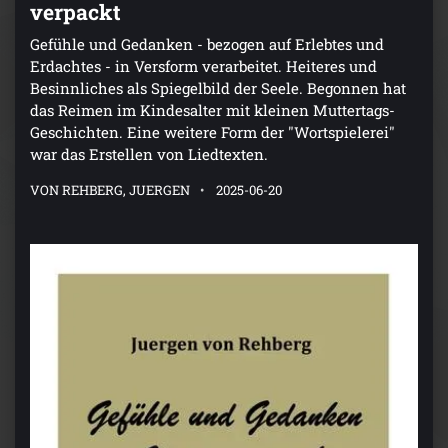
verpackt
Gefühle und Gedanken - bezogen auf Erlebtes und
Erdachtes - in Versform verarbeitet. Heiteres und
Besinnliches als Spiegelbild der Seele. Begonnen hat
das Reimen im Kindesalter mit kleinen Muttertags-
Geschichten. Eine weitere Form der "Wortspielerei"
war das Erstellen von Liedtexten.
VON REHBERG, JUERGEN
2025-06-20