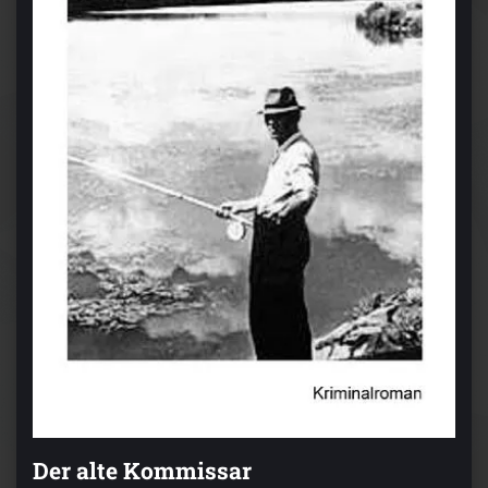
Der alte Kommissar