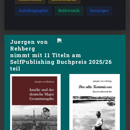
Autobiographie
Belletristik
Sonstiges
Juergen von
Rehberg
nimmt mit 11 Titeln am
SelfPublishing Buchpreis 2025/26
teil