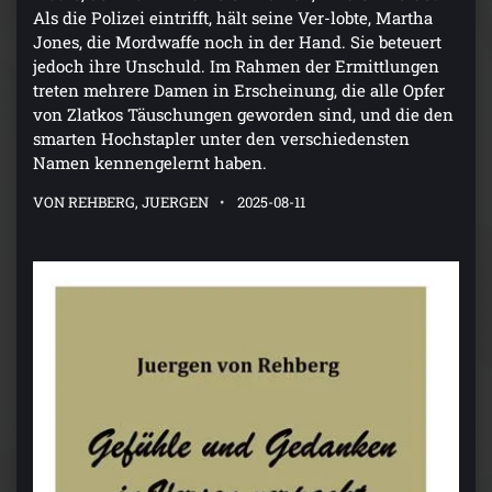
Als die Polizei eintrifft, hält seine Ver-lobte, Martha
Jones, die Mordwaffe noch in der Hand. Sie beteuert
jedoch ihre Unschuld. Im Rahmen der Ermittlungen
treten mehrere Damen in Erscheinung, die alle Opfer
von Zlatkos Täuschungen geworden sind, und die den
smarten Hochstapler unter den verschiedensten
Namen kennengelernt haben.
VON REHBERG, JUERGEN
2025-08-11