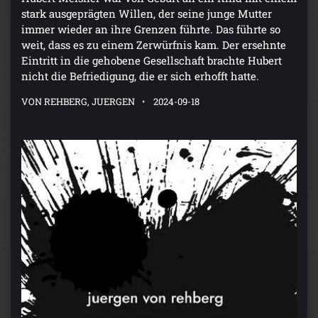
stark ausgeprägten Willen, der seine junge Mutter
immer wieder an ihre Grenzen führte. Das führte so
weit, dass es zu einem Zerwürfnis kam. Der ersehnte
Eintritt in die gehobene Gesellschaft brachte Hubert
nicht die Befriedigung, die er sich erhofft hatte.
VON REHBERG, JUERGEN
2024-09-18