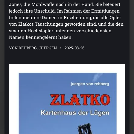
Jones, die Mordwaffe noch in der Hand. Sie beteuert
jedoch ihre Unschuld. Im Rahmen der Ermittlungen
treten mehrere Damen in Erscheinung, die alle Opfer
von Zlatkos Täuschungen geworden sind, und die den
smarten Hochstapler unter den verschiedensten
Namen kennengelernt haben.
VON REHBERG, JUERGEN
2025-08-26