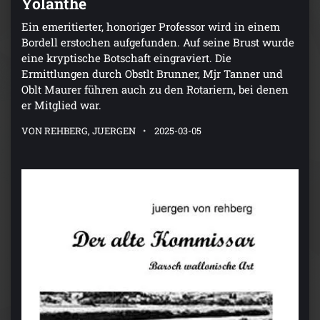
Yolanthe
Ein emeritierter, honoriger Professor wird in einem
Bordell erstochen aufgefunden. Auf seine Brust wurde
eine kryptische Botschaft eingraviert. Die
Ermittlungen durch Obstlt Brunner, Mjr Tanner und
Oblt Maurer führen auch zu den Rotariern, bei denen
er Mitglied war.
VON REHBERG, JUERGEN
2025-03-05