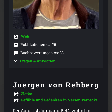
Web
Publikationen ca: 75
Buchbewertungen ca: 33
Fragen & Antworten
Juergen von Rehberg
Zlatko
Gefühle und Gedanken in Versen verpackt
Der Autor ist Jahrgang 1944, wohnt in