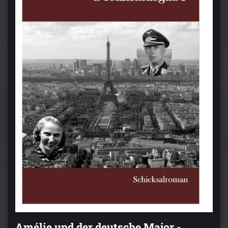
Amélie und der deutsche Major -