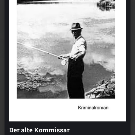
Der alte Kommissar