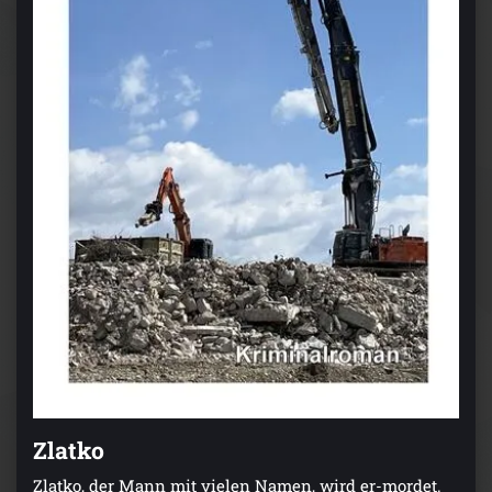
Zlatko
Zlatko, der Mann mit vielen Namen, wird er-mordet.