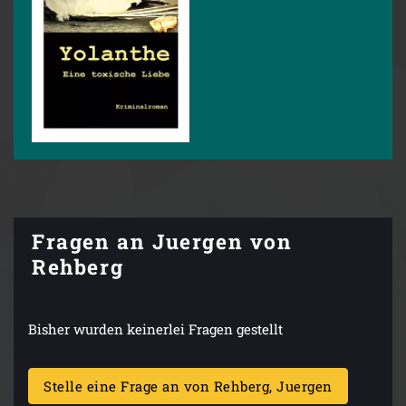
Fragen an Juergen von
Rehberg
Bisher wurden keinerlei Fragen gestellt
Stelle eine Frage an von Rehberg, Juergen