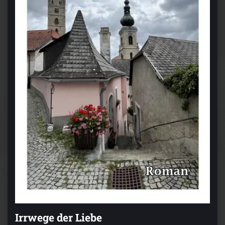
Irrwege der Liebe