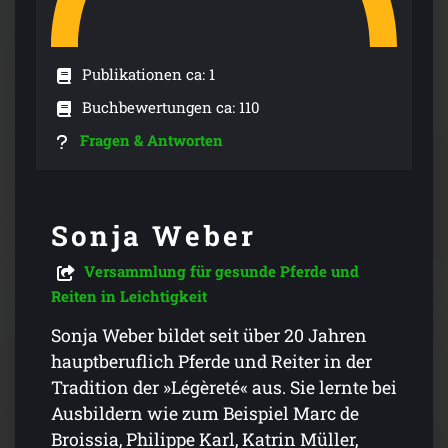
Publikationen ca: 1
Buchbewertungen ca: 110
Fragen & Antworten
Sonja Weber
Versammlung für gesunde Pferde und
Reiten in Leichtigkeit
Sonja Weber bildet seit über 20 Jahren
hauptberuflich Pferde und Reiter in der
Tradition der »Légèreté« aus. Sie lernte bei
Ausbildern wie zum Beispiel Marc de
Broissia, Philippe Karl, Katrin Müller,