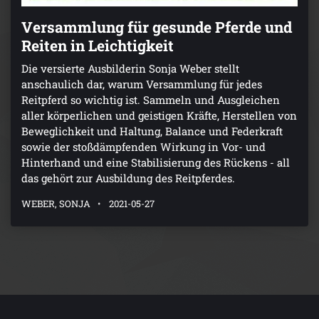
Versammlung für gesunde Pferde und
Reiten in Leichtigkeit
Die versierte Ausbilderin Sonja Weber stellt
anschaulich dar, warum Versammlung für jedes
Reitpferd so wichtig ist. Sammeln und Ausgleichen
aller körperlichen und geistigen Kräfte, Herstellen von
Beweglichkeit und Haltung, Balance und Federkraft
sowie der stoßdämpfenden Wirkung in Vor- und
Hinterhand und eine Stabilisierung des Rückens - all
das gehört zur Ausbildung des Reitpferdes.
WEBER, SONJA
2021-05-27