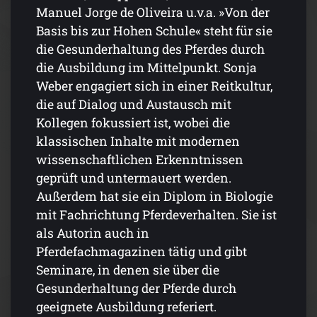
Manuel Jorge de Oliveira u.v.a. »Von der
Basis bis zur Hohen Schule« steht für sie
die Gesunderhaltung des Pferdes durch
die Ausbildung im Mittelpunkt. Sonja
Weber engagiert sich in einer Reitkultur,
die auf Dialog und Austausch mit
Kollegen fokussiert ist, wobei die
klassischen Inhalte mit modernen
wissenschaftlichen Erkenntnissen
geprüft und untermauert werden.
Außerdem hat sie ein Diplom in Biologie
mit Fachrichtung Pferdeverhalten. Sie ist
als Autorin auch in
Pferdefachmagazinen tätig und gibt
Seminare, in denen sie über die
Gesunderhaltung der Pferde durch
geeignete Ausbildung referiert.