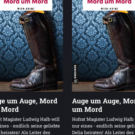
e um Auge, Mord
Auge um Auge, Mo
 Mord
um Mord
t Magister Ludwig Halb will
Hofrat Magister Ludwig Halb 
ines - endlich seine geliebte
nur eines - endlich seine gel
 heiraten! Als Leiter des
Delia heiraten! Als Leiter des