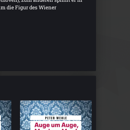
m die Figur des Wiener