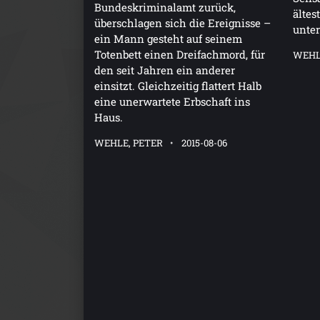
Bundeskriminalamt zurück,
ältes
überschlagen sich die Ereignisse –
unter
ein Mann gesteht auf seinem
Totenbett einen Dreifachmord, für
WEHL
den seit Jahren ein anderer
einsitzt. Gleichzeitig flattert Halb
eine unerwartete Erbschaft ins
Haus.
WEHLE, PETER
2015-08-06