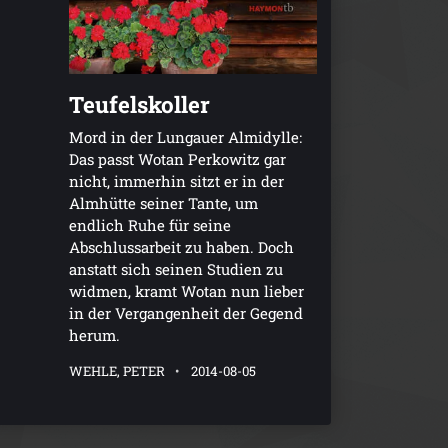
Teufelskoller
Mord in der Lungauer Almidylle:
Das passt Wotan Perkowitz gar
nicht, immerhin sitzt er in der
Almhütte seiner Tante, um
endlich Ruhe für seine
Abschlussarbeit zu haben. Doch
anstatt sich seinen Studien zu
widmen, kramt Wotan nun lieber
in der Vergangenheit der Gegend
herum.
WEHLE, PETER
2014-08-05