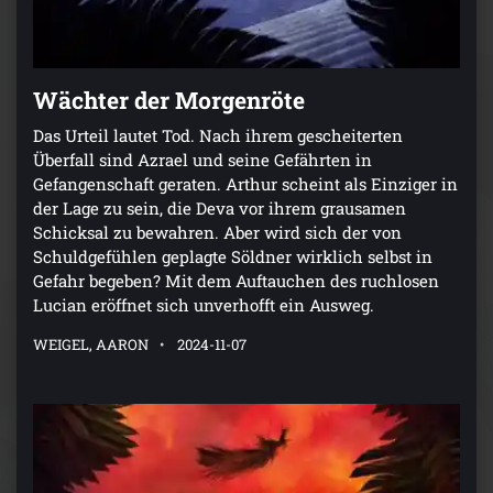
Wächter der Morgenröte
Das Urteil lautet Tod. Nach ihrem gescheiterten
Überfall sind Azrael und seine Gefährten in
Gefangenschaft geraten. Arthur scheint als Einziger in
der Lage zu sein, die Deva vor ihrem grausamen
Schicksal zu bewahren. Aber wird sich der von
Schuldgefühlen geplagte Söldner wirklich selbst in
Gefahr begeben? Mit dem Auftauchen des ruchlosen
Lucian eröffnet sich unverhofft ein Ausweg.
WEIGEL, AARON
2024-11-07