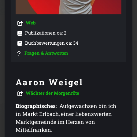
Web
Publikationen ca: 2
Buchbewertungen ca: 34
Fragen & Antworten
Aaron Weigel
Wächter der Morgenröte
Biographisches
: Aufgewachsen bin ich
in Markt Erlbach, einer liebenswerten
Marktgemeinde im Herzen von
Mittelfranken.