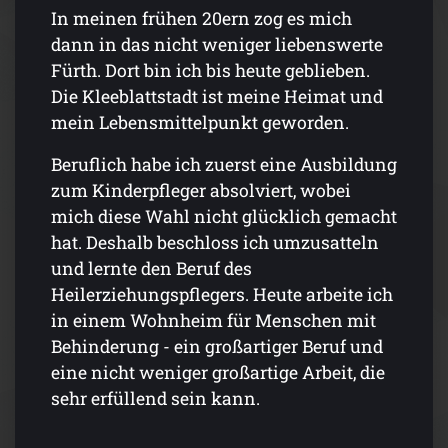
In meinen frühen 20ern zog es mich
dann in das nicht weniger liebenswerte
Fürth. Dort bin ich bis heute geblieben.
Die Kleeblattstadt ist meine Heimat und
mein Lebensmittelpunkt geworden.
Beruflich habe ich zuerst eine Ausbildung
zum Kinderpfleger absolviert, wobei
mich diese Wahl nicht glücklich gemacht
hat. Deshalb beschloss ich umzusatteln
und lernte den Beruf des
Heilerziehungspflegers. Heute arbeite ich
in einem Wohnheim für Menschen mit
Behinderung - ein großartiger Beruf und
eine nicht weniger großartige Arbeit, die
sehr erfüllend sein kann.