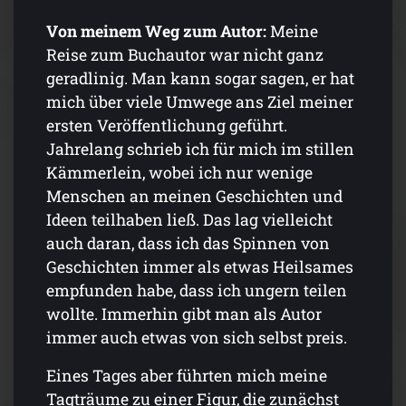
Von meinem Weg zum Autor:
Meine
Reise zum Buchautor war nicht ganz
geradlinig. Man kann sogar sagen, er hat
mich über viele Umwege ans Ziel meiner
ersten Veröffentlichung geführt.
Jahrelang schrieb ich für mich im stillen
Kämmerlein, wobei ich nur wenige
Menschen an meinen Geschichten und
Ideen teilhaben ließ. Das lag vielleicht
auch daran, dass ich das Spinnen von
Geschichten immer als etwas Heilsames
empfunden habe, dass ich ungern teilen
wollte. Immerhin gibt man als Autor
immer auch etwas von sich selbst preis.
Eines Tages aber führten mich meine
Tagträume zu einer Figur, die zunächst