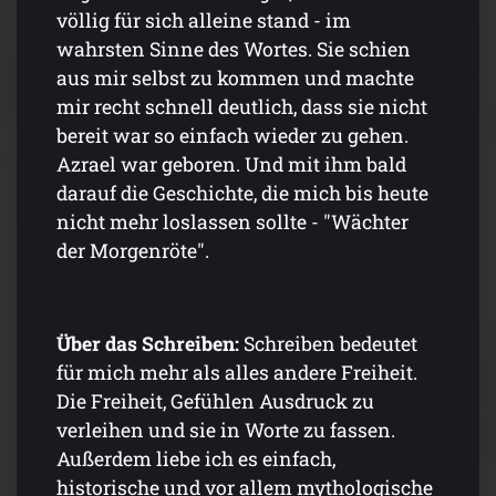
völlig für sich alleine stand - im
wahrsten Sinne des Wortes. Sie schien
aus mir selbst zu kommen und machte
mir recht schnell deutlich, dass sie nicht
bereit war so einfach wieder zu gehen.
Azrael war geboren. Und mit ihm bald
darauf die Geschichte, die mich bis heute
nicht mehr loslassen sollte - "Wächter
der Morgenröte".
Über das Schreiben:
Schreiben bedeutet
für mich mehr als alles andere Freiheit.
Die Freiheit, Gefühlen Ausdruck zu
verleihen und sie in Worte zu fassen.
Außerdem liebe ich es einfach,
historische und vor allem mythologische