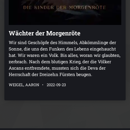
Wächter der Morgenröte
Wir sind Geschöpfe des Himmels, Abkömmlinge der
Sonne, die uns den Funken des Lebens eingehaucht
hat. Wir waren ein Volk. Bis alles, woran wir glaubten,
zerbrach. Nach dem blutigen Krieg, der die Völker
Ascans entfremdete, mussten sich die Deva der
Herrschaft der Dreizehn Fürsten beugen.
WEIGEL, AARON
2022-09-23