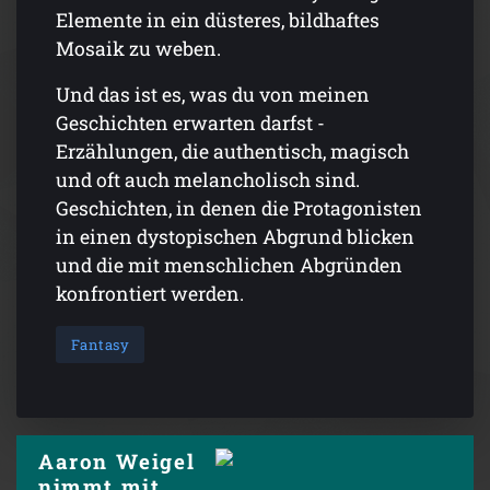
Elemente in ein düsteres, bildhaftes
Mosaik zu weben.
Und das ist es, was du von meinen
Geschichten erwarten darfst -
Erzählungen, die authentisch, magisch
und oft auch melancholisch sind.
Geschichten, in denen die Protagonisten
in einen dystopischen Abgrund blicken
und die mit menschlichen Abgründen
konfrontiert werden.
Fantasy
Aaron Weigel
nimmt mit