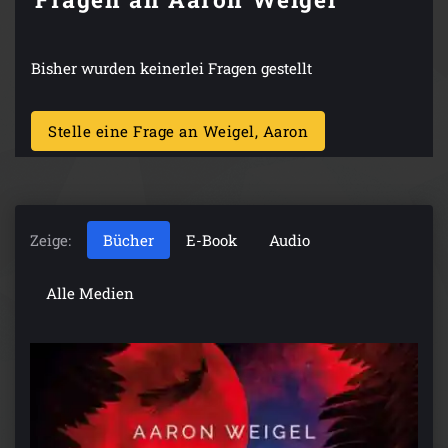
Bisher wurden keinerlei Fragen gestellt
Stelle eine Frage an Weigel, Aaron
Zeige:
Bücher
E-Book
Audio
Alle Medien