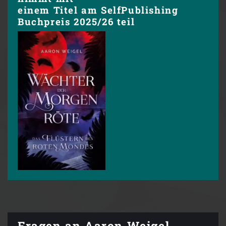
einem Titel am SelfPublishing
Buchpreis 2025/26 teil
Fragen an Aaron Weigel