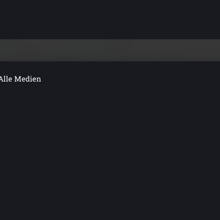
Alle Medien