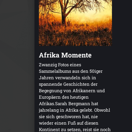
Afrika Momente
Zwanzig Fotos eines
Sammelalbums aus den 50iger
Jahren verwandeln sich in
spannende Geschichten der
Begegnung von Afrikanern und
Europäern des heutigen
Afrikas.Sarah Bergmann hat
jahrelang in Afrika gelebt. Obwohl
sie sich geschworen hat, nie
wieder einen Fuß auf diesen
Kontinent zu setzen, reist sie noch