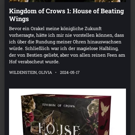
Kingdom of Crows 1: House of Beating
Wings
Bevor ein Orakel meine königliche Zukunft
vorhersagte, hätte ich mir nie vorstellen können, dass
ich über die Rundung meiner Ohren hinauswachsen
würde. Schließlich war ich der magielose Halbling,
der von Bestien geliebt, aber von allen reinen Feen am
Hof verabscheut wurde.
WILDENSTEIN, OLIVIA
2024-05-17