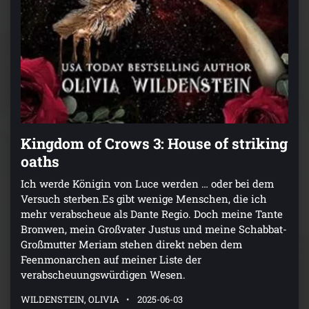
Kingdom of Crows 3: House of striking
oaths
Ich werde Königin von Luce werden … oder bei dem
Versuch sterben.Es gibt wenige Menschen, die ich
mehr verabscheue als Dante Regio. Doch meine Tante
Bronwen, mein Großvater Justus und meine Schabbat-
Großmutter Meriam stehen direkt neben dem
Feenmonarchen auf meiner Liste der
verabscheuungswürdigen Wesen.
WILDENSTEIN, OLIVIA
2025-06-03