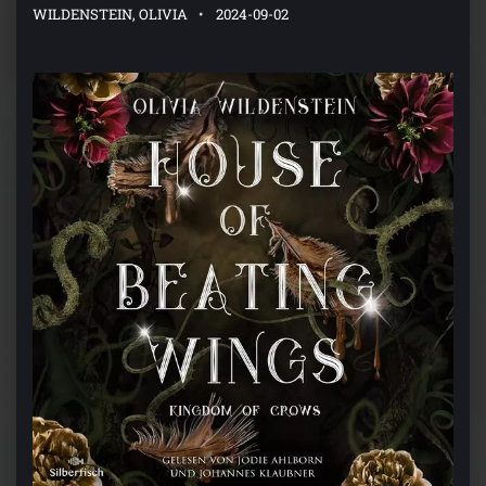
WILDENSTEIN, OLIVIA
2024-09-02