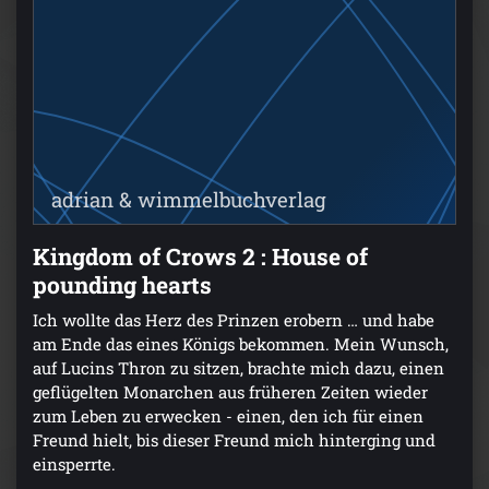
adrian & wimmelbuchverlag
Kingdom of Crows 2 : House of
pounding hearts
Ich wollte das Herz des Prinzen erobern … und habe
am Ende das eines Königs bekommen. Mein Wunsch,
auf Lucins Thron zu sitzen, brachte mich dazu, einen
geflügelten Monarchen aus früheren Zeiten wieder
zum Leben zu erwecken - einen, den ich für einen
Freund hielt, bis dieser Freund mich hinterging und
einsperrte.