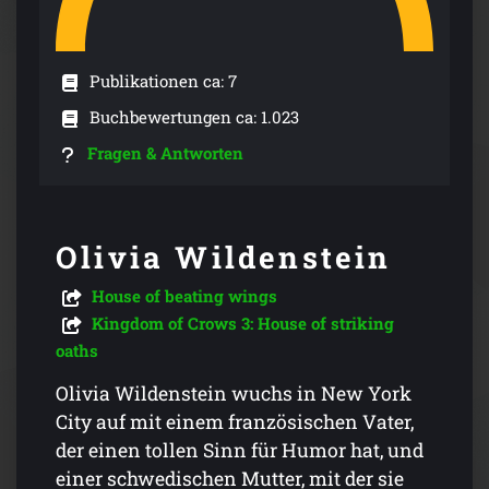
Publikationen ca: 7
Buchbewertungen ca: 1.023
Fragen & Antworten
Olivia Wildenstein
House of beating wings
Kingdom of Crows 3: House of striking
oaths
Olivia Wildenstein wuchs in New York
City auf mit einem französischen Vater,
der einen tollen Sinn für Humor hat, und
einer schwedischen Mutter, mit der sie