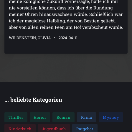
meine königliche Zukunft vorhersagte, hätte ich mir
nie vorstellen können, dass ich über die Rundung
meiner Ohren hinauswachsen würde. Schließlich war
ich der magielose Halbling, der von Bestien geliebt,
aber von allen reinen Feen am Hof verabscheut wurde.
WILDENSTEIN, OLIVIA
2024-04-11
... beliebte Kategorien
Thriller
Horror
Roman
Krimi
Mystery
Kinderbuch
Jugendbuch
Ratgeber