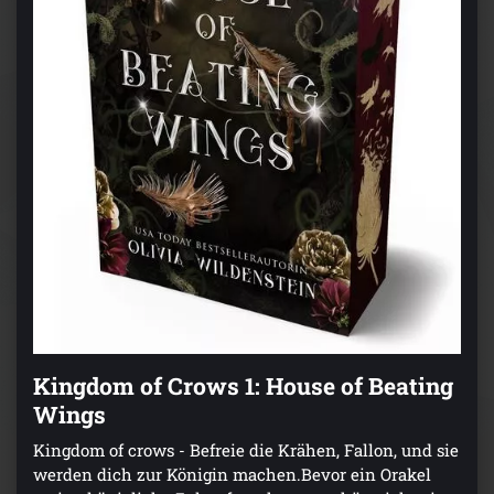
Kingdom of Crows 1: House of Beating
Wings
Kingdom of crows - Befreie die Krähen, Fallon, und sie
werden dich zur Königin machen.Bevor ein Orakel