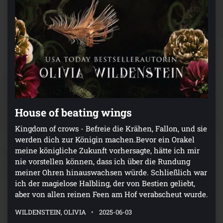
House of beating wings
Kingdom of crows - Befreie die Krähen, Fallon, und sie
werden dich zur Königin machen.Bevor ein Orakel
meine königliche Zukunft vorhersagte, hätte ich mir
nie vorstellen können, dass ich über die Rundung
meiner Ohren hinauswachsen würde. Schließlich war
ich der magielose Halbling, der von Bestien geliebt,
aber von allen reinen Feen am Hof verabscheut wurde.
WILDENSTEIN, OLIVIA
2025-06-03