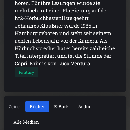
hören. Für ihre Lesungen wurde sie
mehrfach mit einer Platzierung auf der
hr2-Hörbuchbestenliste geehrt.
Johannes Klaußner wurde 1985 in
Hamburg geboren und steht seit seinem
achten Lebensjahr vor der Kamera. Als
Hörbuchsprecher hat er bereits zahlreiche
Titel interpretiert und ist die Stimme der
Capri-Krimis von Luca Ventura.
Fantasy
Zeige:
Bücher
E-Book
Audio
Alle Medien