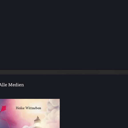
Alle Medien