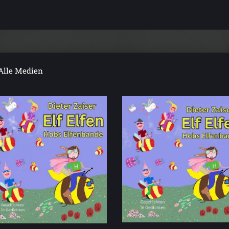
Alle Medien