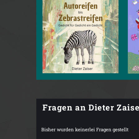
Fragen an Dieter Zais
Bisher wurden keinerlei Fragen gestellt