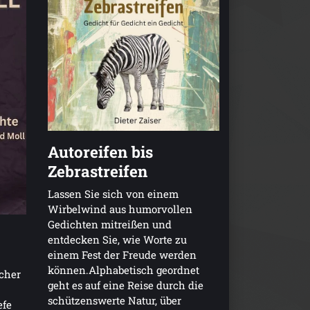
Autoreifen bis
Zebrastreifen
Lassen Sie sich von einem
Wirbelwind aus humorvollen
Gedichten mitreißen und
entdecken Sie, wie Worte zu
einem Fest der Freude werden
können.Alphabetisch geordnet
scher
geht es auf eine Reise durch die
schützenswerte Natur, über
efe