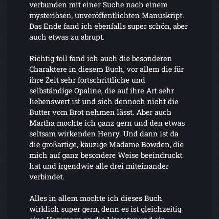
verbunden mit einer Suche nach einem
mysteriösen, unveröffentlichten Manuskript.
Das Ende fand ich ebenfalls super schön, aber
auch etwas zu abrupt.
Richtig toll fand ich auch die besonderen
Charaktere in diesem Buch, vor allem die für
ihre Zeit sehr fortschrittliche und
selbständige Opaline, die auf ihre Art sehr
liebenswert ist und sich dennoch nicht die
Butter vom Brot nehmen lässt. Aber auch
Martha mochte ich ganz gern und den etwas
seltsam wirkenden Henry. Und dann ist da
die großartige, kauzige Madame Bowden, die
mich auf ganz besondere Weise beeindruckt
hat und irgendwie alle drei miteinander
verbindet.
Alles in allem mochte ich dieses Buch
wirklich super gern, denn es ist gleichzeitig