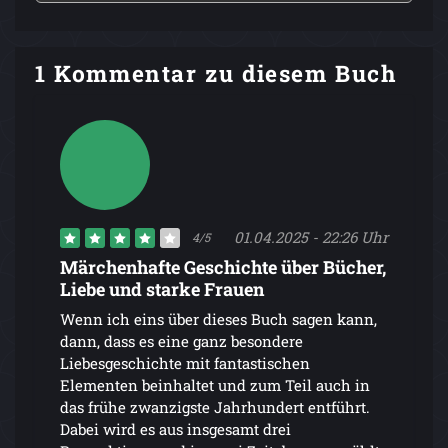
1 Kommentar zu diesem Buch
01.04.2025 - 22:26 Uhr
4/5
Märchenhafte Geschichte über Bücher,
Liebe und starke Frauen
Wenn ich eins über dieses Buch sagen kann,
dann, dass es eine ganz besondere
Liebesgeschichte mit fantastischen
Elementen beinhaltet und zum Teil auch in
das frühe zwanzigste Jahrhundert entführt.
Dabei wird es aus insgesamt drei