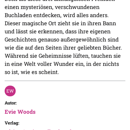
einen mysteriösen, verschwundenen
Buchladen entdecken, wird alles anders.
Dieser magische Ort zieht sie in ihren Bann
und lässt sie erkennen, dass ihre eigenen
Geschichten genauso außergewöhnlich sind
wie die auf den Seiten ihrer geliebten Bücher.
Während sie Geheimnisse lüften, tauchen sie
in eine Welt voller Wunder ein, in der nichts
so ist, wie es scheint.
Autor:
Evie Woods
Verlag: