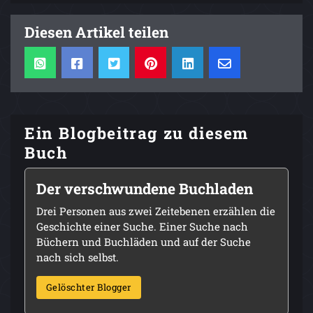
Diesen Artikel teilen
Ein Blogbeitrag zu diesem
Buch
Der verschwundene Buchladen
Drei Personen aus zwei Zeitebenen erzählen die
Geschichte einer Suche. Einer Suche nach
Büchern und Buchläden und auf der Suche
nach sich selbst.
Gelöschter Blogger