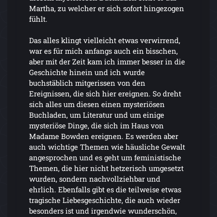
Martha, zu welcher er sich sofort hingezogen
fühlt.
Das alles klingt vielleicht etwas verwirrend,
war es für mich anfangs auch ein bisschen,
aber mit der Zeit kam ich immer besser in die
Geschichte hinein und ich wurde
buchstäblich mitgerissen von den
Ereignissen, die sich hier ereignen. So dreht
sich alles um diesen einen mysteriösen
Buchladen, um Literatur und um einige
mysteriöse Dinge, die sich im Haus von
Madame Bowden ereignen. Es werden aber
auch wichtige Themen wie häusliche Gewalt
angesprochen und es geht um feministische
Themen, die hier nicht hetzerisch umgesetzt
wurden, sondern nachvollziehbar und
ehrlich. Ebenfalls gibt es die teilweise etwas
tragische Liebesgeschichte, die auch wieder
besonders ist und irgendwie wunderschön,