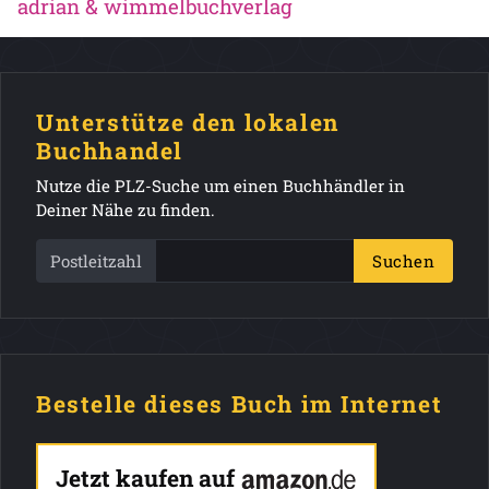
adrian & wimmelbuchverlag
Unterstütze den lokalen
Buchhandel
Nutze die PLZ-Suche um einen Buchhändler in
Deiner Nähe zu finden.
Postleitzahl
Suchen
Bestelle dieses Buch im Internet
Jetzt kaufen auf