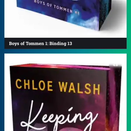
Boys of Tommen 1: Binding 13
4.8