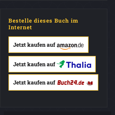
Bestelle dieses Buch im
Internet
Jetzt kaufen auf
Jetzt kaufen auf
Jetzt kaufen auf