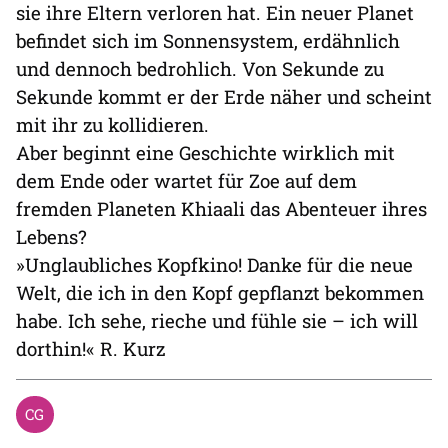
sie ihre Eltern verloren hat. Ein neuer Planet
befindet sich im Sonnensystem, erdähnlich
und dennoch bedrohlich. Von Sekunde zu
Sekunde kommt er der Erde näher und scheint
mit ihr zu kollidieren.
Aber beginnt eine Geschichte wirklich mit
dem Ende oder wartet für Zoe auf dem
fremden Planeten Khiaali das Abenteuer ihres
Lebens?
»Unglaubliches Kopfkino! Danke für die neue
Welt, die ich in den Kopf gepflanzt bekommen
habe. Ich sehe, rieche und fühle sie – ich will
dorthin!« R. Kurz