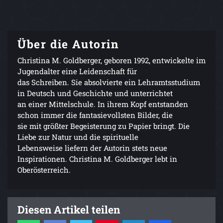
Über die Autorin
Christina M. Goldberger, geboren 1992, entwickelte im
Jugendalter eine Leidenschaft für
das Schreiben. Sie absolvierte ein Lehramtsstudium
in Deutsch und Geschichte und unterrichtet
an einer Mittelschule. In ihrem Kopf entstanden
schon immer die fantasievollsten Bilder, die
sie mit größter Begeisterung zu Papier bringt. Die
Liebe zur Natur und die spirituelle
Lebensweise liefern der Autorin stets neue
Inspirationen. Christina M. Goldberger lebt in
Oberösterreich.
Diesen Artikel teilen