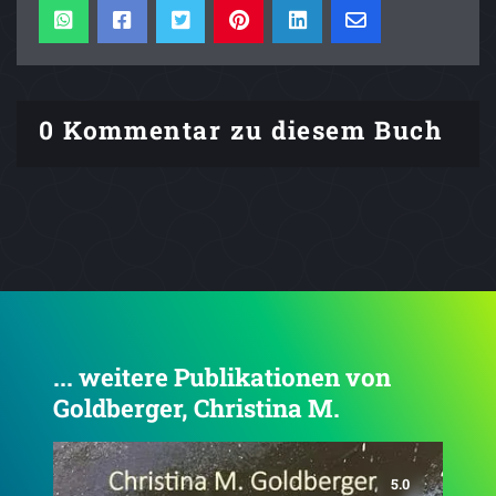
0 Kommentar zu diesem Buch
... weitere Publikationen von
Goldberger, Christina M.
5.0