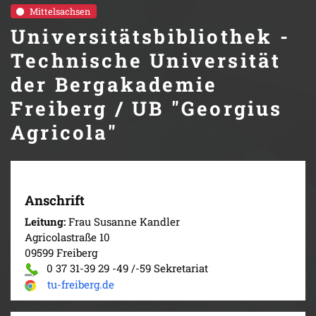
Mittelsachsen
Universitätsbibliothek -
Technische Universität
der Bergakademie
Freiberg / UB "Georgius
Agricola"
Anschrift
Leitung:
Frau Susanne Kandler
Agricolastraße 10
09599 Freiberg
0 37 31-39 29 -49 /-59 Sekretariat
tu-freiberg.de