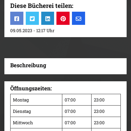
Diese Bücherei teilen:
09.05.2023 - 12:17 Uhr
Beschreibung
Öffnungszeiten:
Montag
07:00
23:00
Dienstag
07:00
23:00
Mittwoch
07:00
23:00