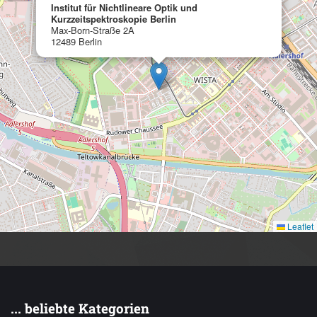
Institut für Nichtlineare Optik und
Kurzzeitspektroskopie Berlin
Max-Born-Straße 2A
12489 Berlin
Leaflet
... beliebte Kategorien