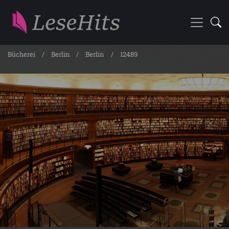
Bücherei
Berlin
Berlin
12489