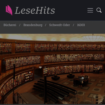
Bücherei
Brandenburg
Schwedt-Oder
16303