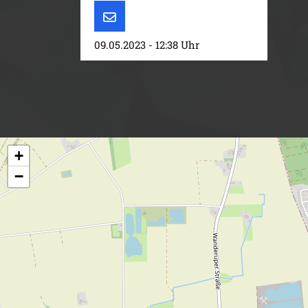
09.05.2023 - 12:38 Uhr
+
−