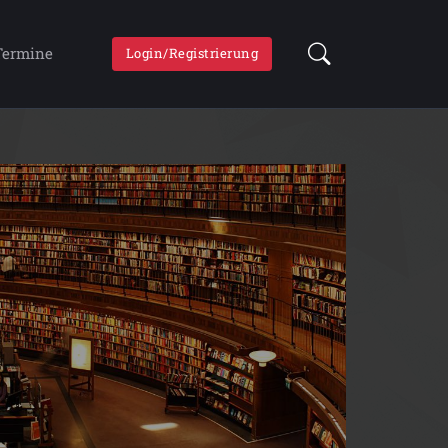
Termine
Login/Registrierung