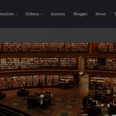
tenliste
Stöbern
Autoren
Blogger
News