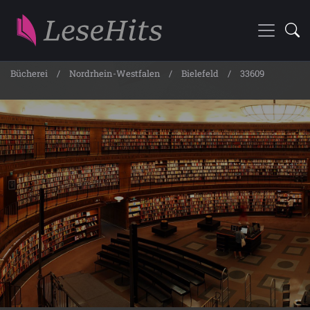
Bücherei
Nordrhein-Westfalen
Bielefeld
33609