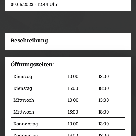
09.05.2023 - 12:44 Uhr
Beschreibung
Öffnungszeiten:
Dienstag
10:00
13:00
Dienstag
15:00
18:00
Mittwoch
10:00
13:00
Mittwoch
15:00
18:00
Donnerstag
10:00
13:00
Donnerstag
15:00
18:00