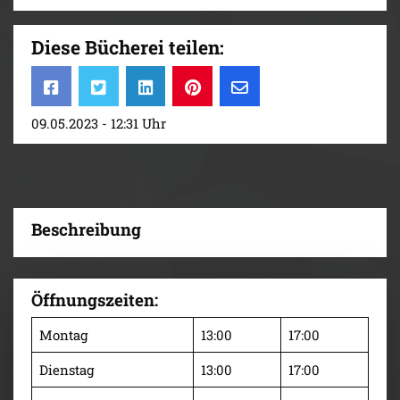
Diese Bücherei teilen:
09.05.2023 - 12:31 Uhr
Beschreibung
Öffnungszeiten:
Montag
13:00
17:00
Dienstag
13:00
17:00