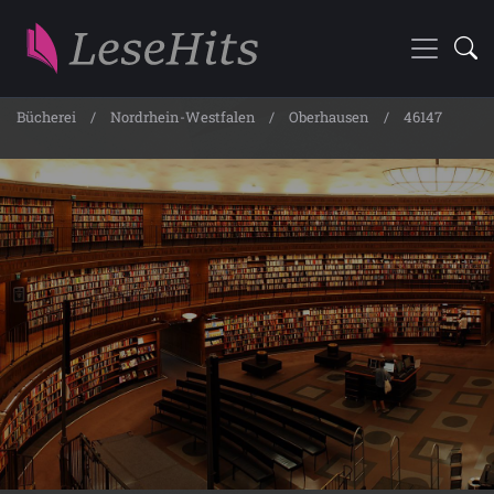
Bücherei
Nordrhein-Westfalen
Oberhausen
46147