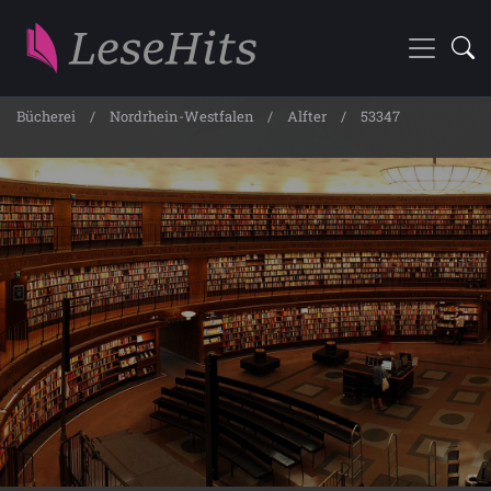
Bücherei
Nordrhein-Westfalen
Alfter
53347