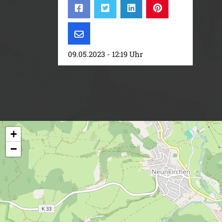
09.05.2023 - 12:19 Uhr
+
−