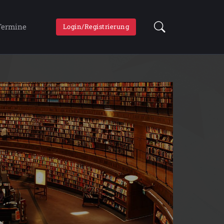
Termine
Login/Registrierung