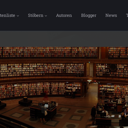
tenliste
Stöbern
Autoren
Blogger
News