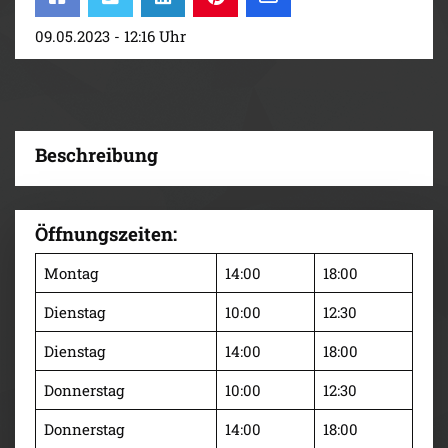
09.05.2023 - 12:16 Uhr
Beschreibung
Öffnungszeiten:
Montag
14:00
18:00
Dienstag
10:00
12:30
Dienstag
14:00
18:00
Donnerstag
10:00
12:30
Donnerstag
14:00
18:00