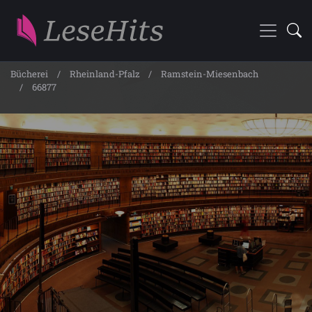
Bücherei
Rheinland-Pfalz
Ramstein-Miesenbach
66877