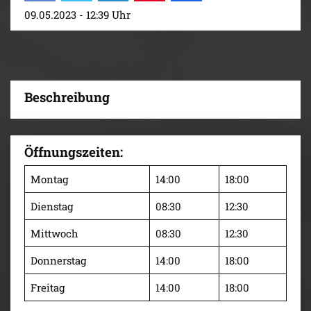
09.05.2023 - 12:39 Uhr
Beschreibung
Öffnungszeiten:
Montag
14:00
18:00
Dienstag
08:30
12:30
Mittwoch
08:30
12:30
Donnerstag
14:00
18:00
Freitag
14:00
18:00