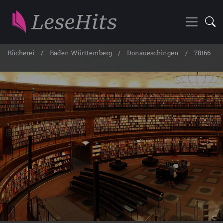
Bücherei
Baden Württemberg
Donaueschingen
78166