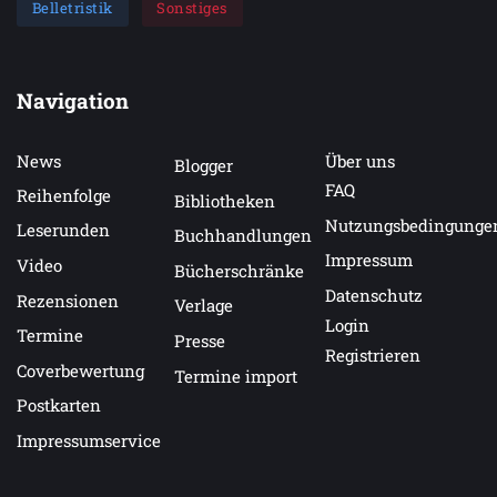
Belletristik
Sonstiges
Navigation
News
Über uns
Blogger
FAQ
Reihenfolge
Bibliotheken
Nutzungsbedingunge
Leserunden
Buchhandlungen
Impressum
Video
Bücherschränke
Datenschutz
Rezensionen
Verlage
Login
Termine
Presse
Registrieren
Coverbewertung
Termine import
Postkarten
Impressumservice