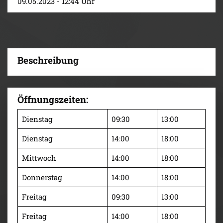
09.05.2023 - 12:44 Uhr
Beschreibung
Öffnungszeiten:
Dienstag
09:30
13:00
Dienstag
14:00
18:00
Mittwoch
14:00
18:00
Donnerstag
14:00
18:00
Freitag
09:30
13:00
Freitag
14:00
18:00