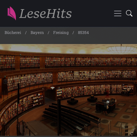
Bücherei
Bayern
Freising
85354