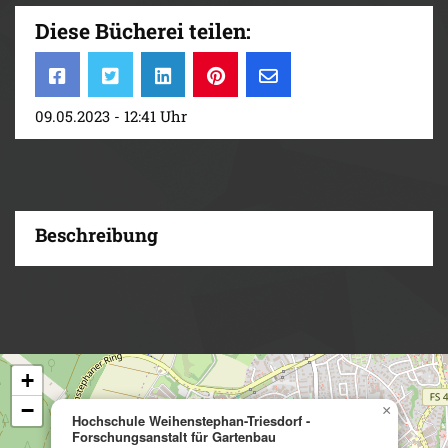
Diese Bücherei teilen:
09.05.2023 - 12:41 Uhr
Beschreibung
+
−
×
Hochschule Weihenstephan-Triesdorf -
Forschungsanstalt für Gartenbau