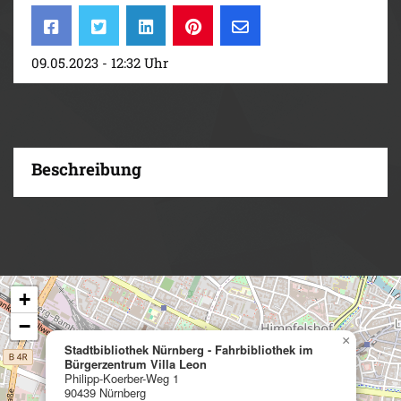
09.05.2023 - 12:32 Uhr
Beschreibung
+
−
×
Stadtbibliothek Nürnberg - Fahrbibliothek im
Bürgerzentrum Villa Leon
Philipp-Koerber-Weg 1
90439 Nürnberg