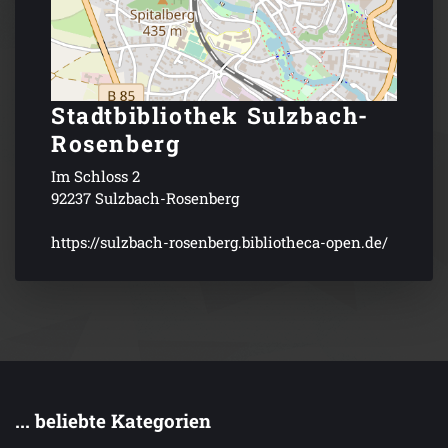
Stadtbibliothek Sulzbach-
Rosenberg
Im Schloss 2
92237 Sulzbach-Rosenberg
https://sulzbach-rosenberg.bibliotheca-open.de/
... beliebte Kategorien