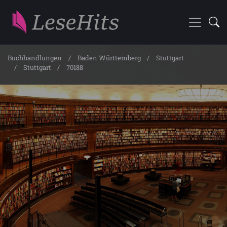
Buchhandlungen
Baden Württemberg
Stuttgart
Stuttgart
70188