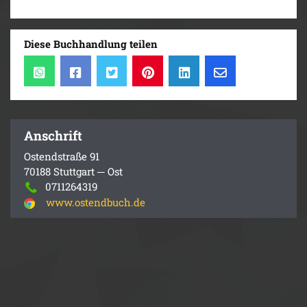
Diese Buchhandlung teilen
Anschrift
Ostendstraße 91
70188 Stuttgart ─ Ost
0711264319
www.ostendbuch.de