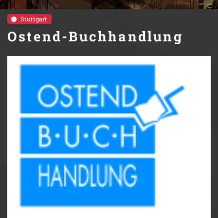
Stuttgart
Ostend-Buchhandlung