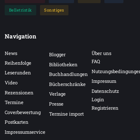
Belletristik
Sonstiges
Navigation
News
Über uns
Blogger
FAQ
Reihenfolge
Bibliotheken
Nutzungsbedingunge
Leserunden
Buchhandlungen
Impressum
Video
Bücherschränke
Datenschutz
Rezensionen
Verlage
Login
Termine
Presse
Registrieren
Coverbewertung
Termine import
Postkarten
Impressumservice